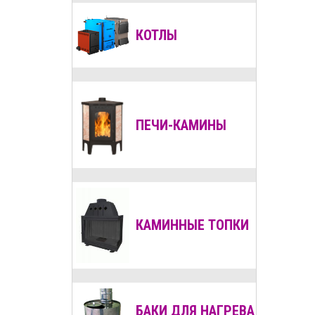
КОТЛЫ
ПЕЧИ-КАМИНЫ
КАМИННЫЕ ТОПКИ
БАКИ ДЛЯ НАГРЕВА