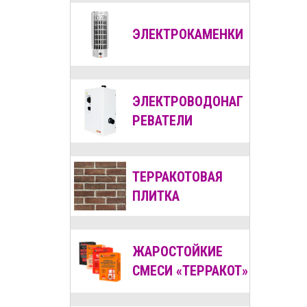
ЭЛЕКТРОКАМЕНКИ
ЭЛЕКТРОВОДОНАГ
РЕВАТЕЛИ
ТЕРРАКОТОВАЯ
ПЛИТКА
ЖАРОСТОЙКИЕ
СМЕСИ «ТЕРРАКОТ»