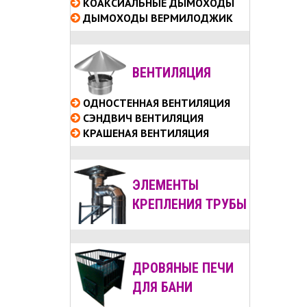
КОАКСИАЛЬНЫЕ
ДЫМОХОДЫ
ДЫМОХОДЫ ВЕРМИЛОДЖИК
ВЕНТИЛЯЦИЯ
ОДНОСТЕННАЯ ВЕНТИЛЯЦИЯ
СЭНДВИЧ ВЕНТИЛЯЦИЯ
КРАШЕНАЯ ВЕНТИЛЯЦИЯ
ЭЛЕМЕНТЫ
КРЕПЛЕНИЯ ТРУБЫ
ДРОВЯНЫЕ ПЕЧИ
ДЛЯ БАНИ