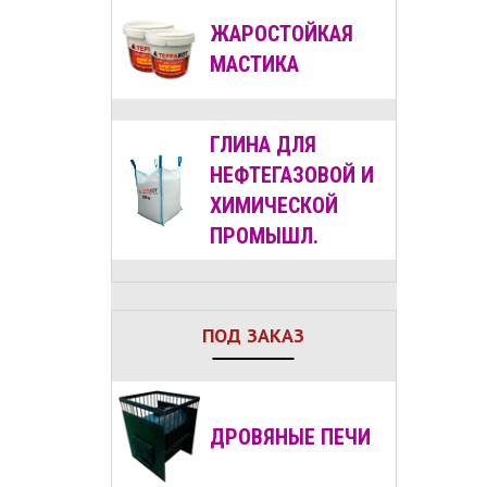
ЖАРОСТОЙКАЯ
МАСТИКА
ГЛИНА ДЛЯ
НЕФТЕГАЗОВОЙ И
ХИМИЧЕСКОЙ
ПРОМЫШЛ.
ПОД ЗАКАЗ
ДРОВЯНЫЕ
ПЕЧИ