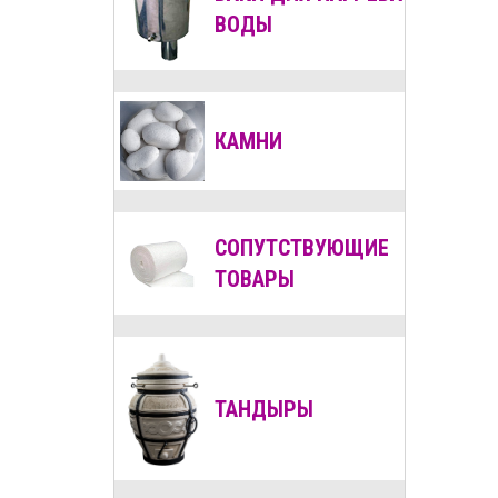
ВОДЫ
КАМНИ
СОПУТСТВУЮЩИЕ
ТОВАРЫ
ТАНДЫРЫ