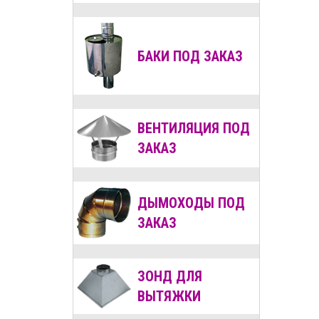
БАКИ ПОД ЗАКАЗ
ВЕНТИЛЯЦИЯ
ПОД
ЗАКАЗ
ДЫМОХОДЫ
ПОД
ЗАКАЗ
ЗОНД ДЛЯ
ВЫТЯЖКИ