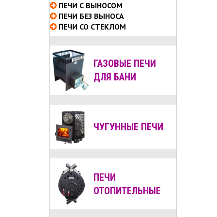
ПЕЧИ С ВЫНОСОМ
ПЕЧИ БЕЗ ВЫНОСА
ПЕЧИ СО СТЕКЛОМ
ГАЗОВЫЕ ПЕЧИ
ДЛЯ БАНИ
ЧУГУННЫЕ ПЕЧИ
ПЕЧИ
ОТОПИТЕЛЬНЫЕ