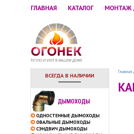
ГЛАВНАЯ
КАТАЛОГ
МОНТАЖ
Главная
ВСЕГДА В НАЛИЧИИ
КА
ДЫМОХОДЫ
ОДНОСТЕННЫЕ
ДЫМОХОДЫ
ОВАЛЬНЫЕ
ДЫМОХОДЫ
СЭНДВИЧ
ДЫМОХОДЫ