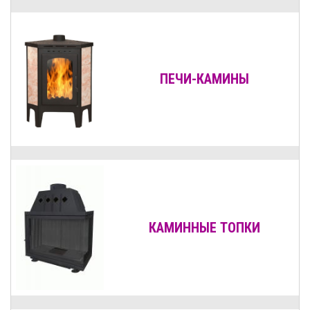
ПЕЧИ-КАМИНЫ
КАМИННЫЕ ТОПКИ