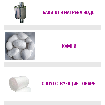
БАКИ ДЛЯ НАГРЕВА ВОДЫ
КАМНИ
СОПУТСТВУЮЩИЕ ТОВАРЫ