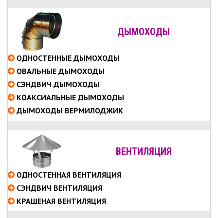
ДЫМОХОДЫ
ОДНОСТЕННЫЕ
ДЫМОХОДЫ
ОВАЛЬНЫЕ
ДЫМОХОДЫ
СЭНДВИЧ
ДЫМОХОДЫ
КОАКСИАЛЬНЫЕ
ДЫМОХОДЫ
ДЫМОХОДЫ ВЕРМИЛОДЖИК
ВЕНТИЛЯЦИЯ
ОДНОСТЕННАЯ ВЕНТИЛЯЦИЯ
СЭНДВИЧ ВЕНТИЛЯЦИЯ
КРАШЕНАЯ ВЕНТИЛЯЦИЯ