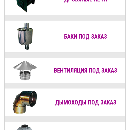
БАКИ ПОД ЗАКАЗ
ВЕНТИЛЯЦИЯ
ПОД ЗАКАЗ
ДЫМОХОДЫ
ПОД ЗАКАЗ