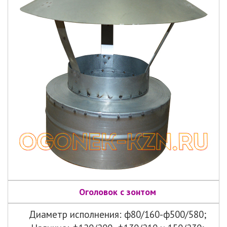
Оголовок с зонтом
Диаметр исполнения: ф80/160-ф500/580;