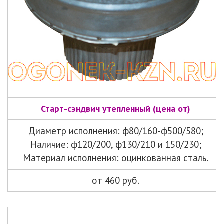
Старт-сэндвич утепленный (цена от)
Диаметр исполнения: ф80/160-ф500/580;
Наличие: ф120/200, ф130/210 и 150/230;
Материал исполнения: оцинкованная сталь.
от 460 руб.