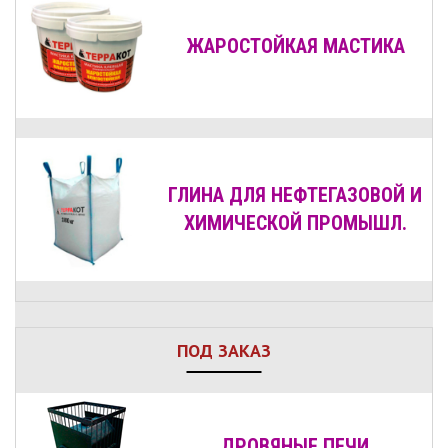
ЖАРОСТОЙКАЯ МАСТИКА
ГЛИНА ДЛЯ НЕФТЕГАЗОВОЙ И
ХИМИЧЕСКОЙ ПРОМЫШЛ.
ПОД ЗАКАЗ
ДРОВЯНЫЕ
ПЕЧИ