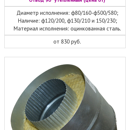
Диаметр исполнения: ф80/160-ф500/580;
Наличие: ф120/200, ф130/210 и 150/230;
Материал исполнения: оцинкованная сталь.
от 830 руб.