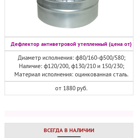
Дефлектор антиветровой утепленный (цена от)
Диаметр исполнения: ф80/160-ф500/580;
Наличие: ф120/200, ф130/210 и 150/230;
Материал исполнения: оцинкованная сталь.
от 1880 руб.
ВСЕГДА В НАЛИЧИИ