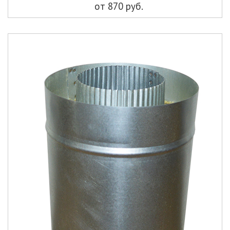
от 870 руб.