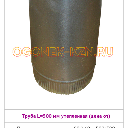
Труба L=500 мм утепленная (цена от)