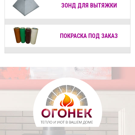
ЗОНД ДЛЯ ВЫТЯЖКИ
ПОКРАСКА ПОД ЗАКАЗ