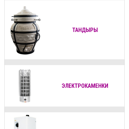
ТАНДЫРЫ
ЭЛЕКТРОКАМЕНКИ