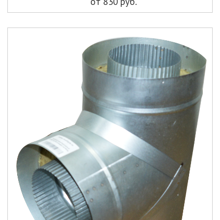
от 830 руб.