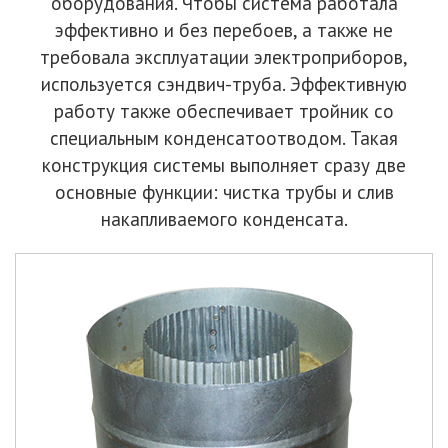
оборудования. Чтобы система работала
эффективно и без перебоев, а также не
требовала эксплуатации электроприборов,
используется сэндвич-труба. Эффективную
работу также обеспечивает тройник со
специальным конденсатоотводом. Такая
конструкция системы выполняет сразу две
основные функции: чистка трубы и слив
накапливаемого конденсата.