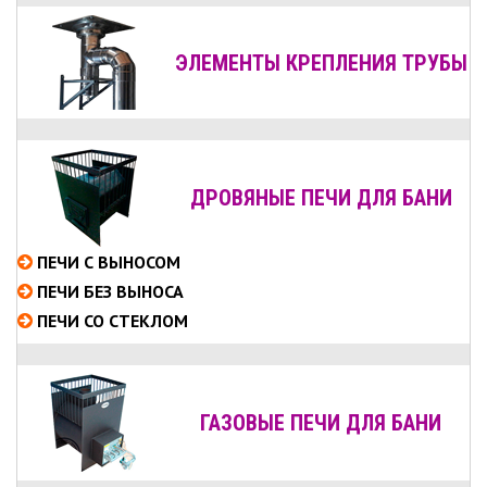
ЭЛЕМЕНТЫ КРЕПЛЕНИЯ ТРУБЫ
ДРОВЯНЫЕ ПЕЧИ ДЛЯ БАНИ
ПЕЧИ С ВЫНОСОМ
ПЕЧИ БЕЗ ВЫНОСА
ПЕЧИ СО СТЕКЛОМ
ГАЗОВЫЕ ПЕЧИ ДЛЯ БАНИ