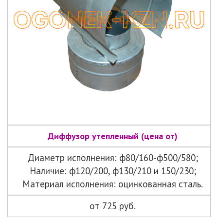
Диффузор утепленный (цена от)
Диаметр исполнения: ф80/160-ф500/580;
Наличие: ф120/200, ф130/210 и 150/230;
Материал исполнения: оцинкованная сталь.
от 725 руб.