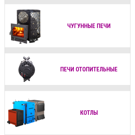
ЧУГУННЫЕ ПЕЧИ
ПЕЧИ ОТОПИТЕЛЬНЫЕ
КОТЛЫ