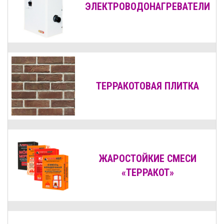
ЭЛЕКТРОВОДОНАГРЕВАТЕЛИ
ТЕРРАКОТОВАЯ ПЛИТКА
ЖАРОСТОЙКИЕ СМЕСИ
«ТЕРРАКОТ»