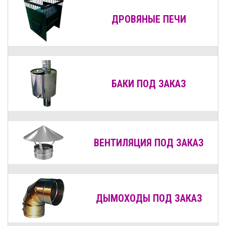
ДРОВЯНЫЕ
ПЕЧИ
БАКИ ПОД ЗАКАЗ
ВЕНТИЛЯЦИЯ
ПОД ЗАКАЗ
ДЫМОХОДЫ
ПОД ЗАКАЗ