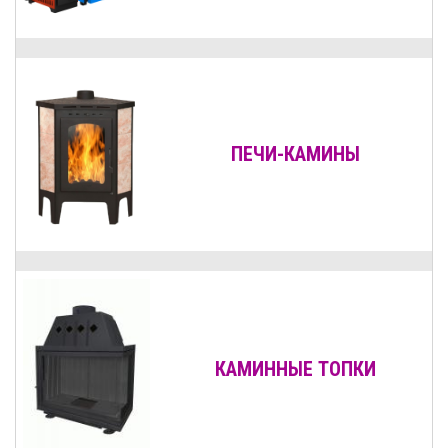
ПЕЧИ-КАМИНЫ
КАМИННЫЕ ТОПКИ