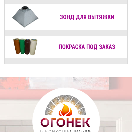
ЗОНД ДЛЯ ВЫТЯЖКИ
ПОКРАСКА ПОД ЗАКАЗ