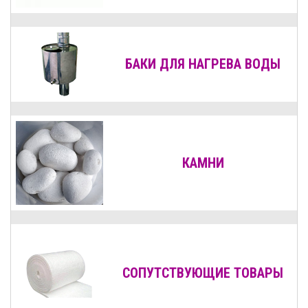
БАКИ ДЛЯ НАГРЕВА ВОДЫ
КАМНИ
СОПУТСТВУЮЩИЕ ТОВАРЫ