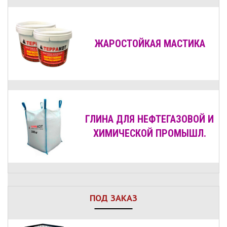
ЖАРОСТОЙКАЯ МАСТИКА
ГЛИНА ДЛЯ НЕФТЕГАЗОВОЙ И
ХИМИЧЕСКОЙ ПРОМЫШЛ.
ПОД ЗАКАЗ