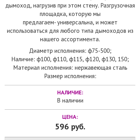
дымоход, нагрузив при этом стену. Разгрузочная
площадка, которую мы
предлагаем- универсальна, и может
использоваться для любого типа дымоходов из
нашего ассортимента.
Диаметр исполнения: ф75-500;
Наличие: ф100, ф110, ф115, ф120, ф130, 150;
Материал исполнения: нержавеющая сталь
Размер исполнения:
НАЛИЧИЕ:
В наличии
ЦЕНА:
596 руб.