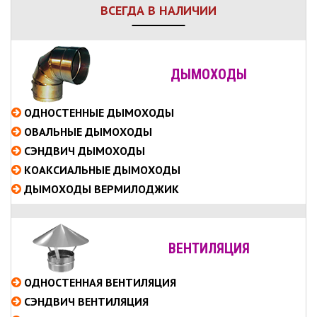
ВСЕГДА В НАЛИЧИИ
ДЫМОХОДЫ
ОДНОСТЕННЫЕ
ДЫМОХОДЫ
ОВАЛЬНЫЕ
ДЫМОХОДЫ
СЭНДВИЧ
ДЫМОХОДЫ
КОАКСИАЛЬНЫЕ
ДЫМОХОДЫ
ДЫМОХОДЫ ВЕРМИЛОДЖИК
ВЕНТИЛЯЦИЯ
ОДНОСТЕННАЯ ВЕНТИЛЯЦИЯ
СЭНДВИЧ ВЕНТИЛЯЦИЯ