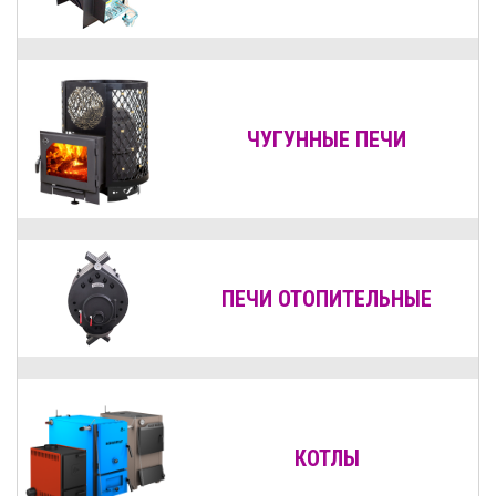
ЧУГУННЫЕ ПЕЧИ
ПЕЧИ ОТОПИТЕЛЬНЫЕ
КОТЛЫ