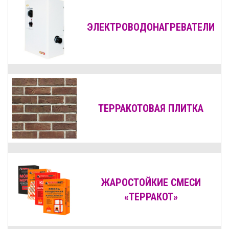
ЭЛЕКТРОВОДОНАГРЕВАТЕЛИ
ТЕРРАКОТОВАЯ ПЛИТКА
ЖАРОСТОЙКИЕ СМЕСИ
«ТЕРРАКОТ»