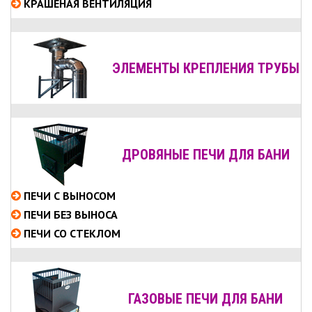
КРАШЕНАЯ ВЕНТИЛЯЦИЯ
ЭЛЕМЕНТЫ КРЕПЛЕНИЯ ТРУБЫ
ДРОВЯНЫЕ ПЕЧИ ДЛЯ БАНИ
ПЕЧИ С ВЫНОСОМ
ПЕЧИ БЕЗ ВЫНОСА
ПЕЧИ СО СТЕКЛОМ
ГАЗОВЫЕ ПЕЧИ ДЛЯ БАНИ