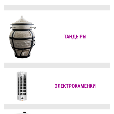
ТАНДЫРЫ
ЭЛЕКТРОКАМЕНКИ