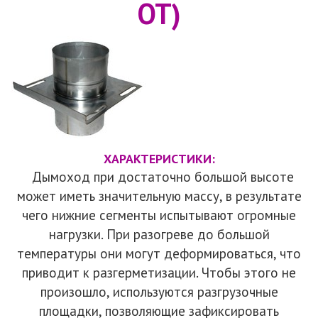
ОТ)
ХАРАКТЕРИСТИКИ:
Дымоход при достаточно большой высоте
может иметь значительную массу, в результате
чего нижние сегменты испытывают огромные
нагрузки. При разогреве до большой
температуры они могут деформироваться, что
приводит к разгерметизации. Чтобы этого не
произошло, используются разгрузочные
площадки, позволяющие зафиксировать