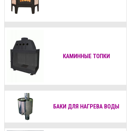
КАМИННЫЕ ТОПКИ
БАКИ ДЛЯ НАГРЕВА ВОДЫ