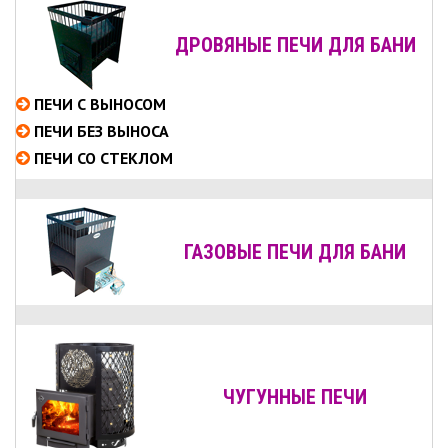
ДРОВЯНЫЕ ПЕЧИ ДЛЯ БАНИ
ПЕЧИ С ВЫНОСОМ
ПЕЧИ БЕЗ ВЫНОСА
ПЕЧИ СО СТЕКЛОМ
ГАЗОВЫЕ ПЕЧИ ДЛЯ БАНИ
ЧУГУННЫЕ ПЕЧИ