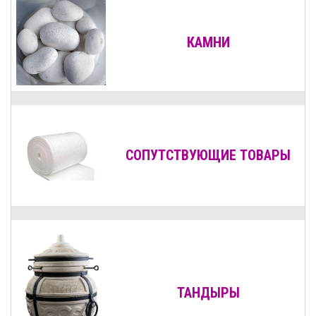
КАМНИ
СОПУТСТВУЮЩИЕ ТОВАРЫ
ТАНДЫРЫ