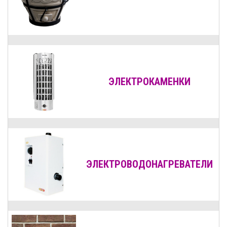
ЭЛЕКТРОКАМЕНКИ
ЭЛЕКТРОВОДОНАГРЕВАТЕЛИ