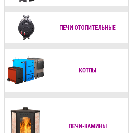
ПЕЧИ ОТОПИТЕЛЬНЫЕ
КОТЛЫ
ПЕЧИ-КАМИНЫ