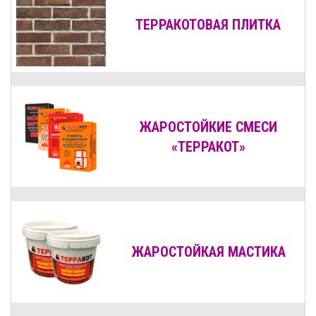
ТЕРРАКОТОВАЯ ПЛИТКА
ЖАРОСТОЙКИЕ СМЕСИ
«ТЕРРАКОТ»
ЖАРОСТОЙКАЯ МАСТИКА