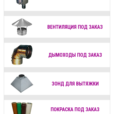
ВЕНТИЛЯЦИЯ
ПОД ЗАКАЗ
ДЫМОХОДЫ
ПОД ЗАКАЗ
ЗОНД ДЛЯ ВЫТЯЖКИ
ПОКРАСКА ПОД ЗАКАЗ