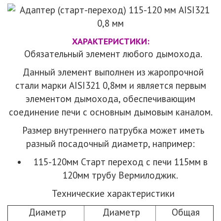
ХАРАКТЕРИСТИКИ:
Обязательный элемент любого дымохода.
Данный элемент выполнен из жаропрочной
стали марки AISI321 0,8мм и является первым
элементом дымохода, обеспечивающим
соединение печи с основным дымовым каналом.
Размер внутреннего патрубка может иметь
разный посадочный диаметр, например:
115-120мм Старт переход с печи 115мм в
120мм трубу Вермилоджик.
Технические характеристики
Диаметр
Диаметр
Общая