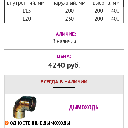
внутренний, мм
наружный, мм
высота, мм
115
200
200
400
120
230
200
400
НАЛИЧИЕ:
В наличии
ЦЕНА:
4240 руб.
ВСЕГДА В НАЛИЧИИ
ДЫМОХОДЫ
ОДНОСТЕННЫЕ
ДЫМОХОДЫ