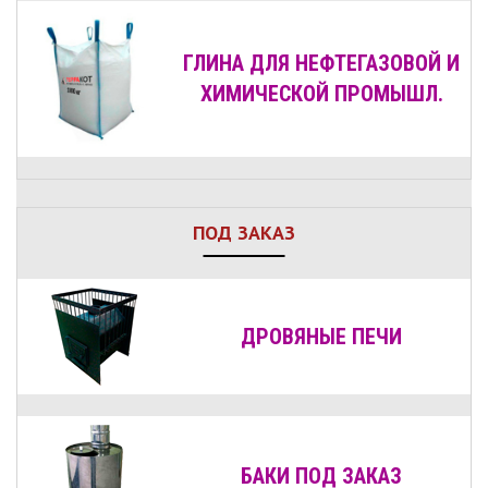
ГЛИНА ДЛЯ НЕФТЕГАЗОВОЙ И
ХИМИЧЕСКОЙ ПРОМЫШЛ.
ПОД ЗАКАЗ
ДРОВЯНЫЕ
ПЕЧИ
БАКИ ПОД ЗАКАЗ