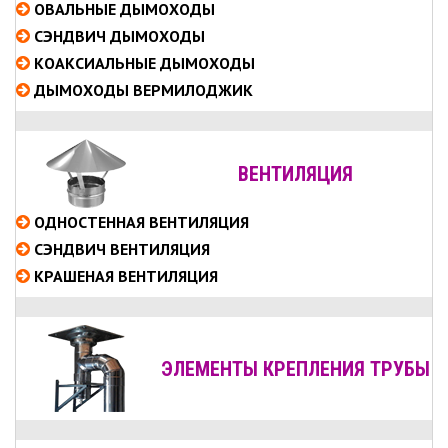
ОВАЛЬНЫЕ
ДЫМОХОДЫ
СЭНДВИЧ
ДЫМОХОДЫ
КОАКСИАЛЬНЫЕ
ДЫМОХОДЫ
ДЫМОХОДЫ ВЕРМИЛОДЖИК
ВЕНТИЛЯЦИЯ
ОДНОСТЕННАЯ ВЕНТИЛЯЦИЯ
СЭНДВИЧ ВЕНТИЛЯЦИЯ
КРАШЕНАЯ ВЕНТИЛЯЦИЯ
ЭЛЕМЕНТЫ КРЕПЛЕНИЯ ТРУБЫ