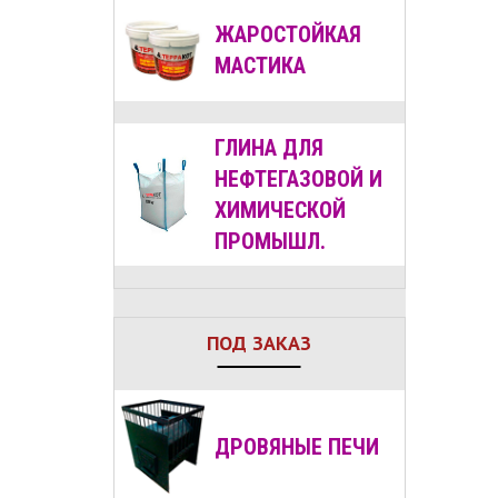
ЖАРОСТОЙКАЯ
МАСТИКА
ГЛИНА ДЛЯ
НЕФТЕГАЗОВОЙ И
ХИМИЧЕСКОЙ
ПРОМЫШЛ.
ПОД ЗАКАЗ
ДРОВЯНЫЕ
ПЕЧИ