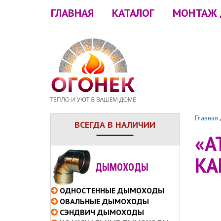
ГЛАВНАЯ
КАТАЛОГ
МОНТАЖ
Главная
ВСЕГДА В НАЛИЧИИ
«А
КА
ДЫМОХОДЫ
ОДНОСТЕННЫЕ
ДЫМОХОДЫ
ОВАЛЬНЫЕ
ДЫМОХОДЫ
СЭНДВИЧ
ДЫМОХОДЫ