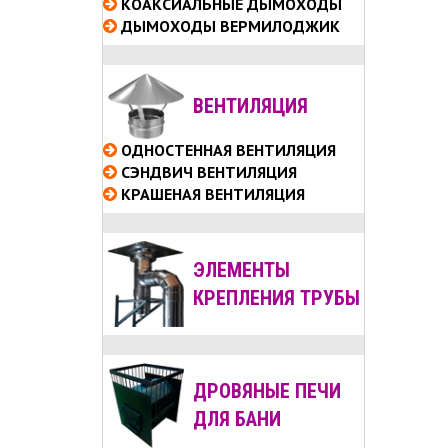
КОАКСИАЛЬНЫЕ
ДЫМОХОДЫ
ДЫМОХОДЫ ВЕРМИЛОДЖИК
ВЕНТИЛЯЦИЯ
ОДНОСТЕННАЯ ВЕНТИЛЯЦИЯ
СЭНДВИЧ ВЕНТИЛЯЦИЯ
КРАШЕНАЯ ВЕНТИЛЯЦИЯ
ЭЛЕМЕНТЫ
КРЕПЛЕНИЯ ТРУБЫ
ДРОВЯНЫЕ ПЕЧИ
ДЛЯ БАНИ