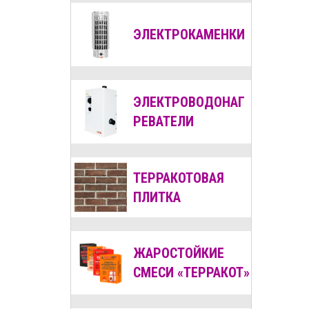
ЭЛЕКТРОКАМЕНКИ
ЭЛЕКТРОВОДОНАГ
РЕВАТЕЛИ
ТЕРРАКОТОВАЯ
ПЛИТКА
ЖАРОСТОЙКИЕ
СМЕСИ «ТЕРРАКОТ»