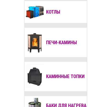
КОТЛЫ
ПЕЧИ-КАМИНЫ
КАМИННЫЕ ТОПКИ
БАКИ ДЛЯ НАГРЕВА