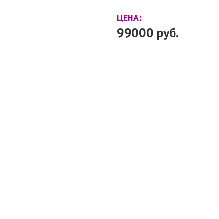
ЦЕНА:
99000 руб.