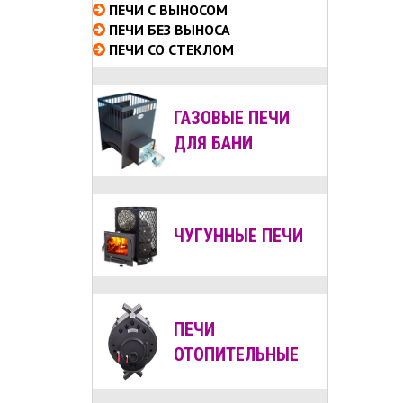
ПЕЧИ С ВЫНОСОМ
ПЕЧИ БЕЗ ВЫНОСА
ПЕЧИ СО СТЕКЛОМ
ГАЗОВЫЕ ПЕЧИ
ДЛЯ БАНИ
ЧУГУННЫЕ ПЕЧИ
ПЕЧИ
ОТОПИТЕЛЬНЫЕ