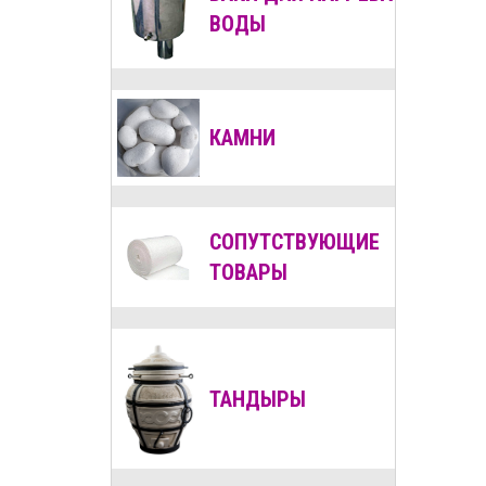
ВОДЫ
КАМНИ
СОПУТСТВУЮЩИЕ
ТОВАРЫ
ТАНДЫРЫ