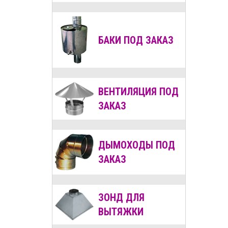
БАКИ ПОД ЗАКАЗ
ВЕНТИЛЯЦИЯ
ПОД
ЗАКАЗ
ДЫМОХОДЫ
ПОД
ЗАКАЗ
ЗОНД ДЛЯ
ВЫТЯЖКИ