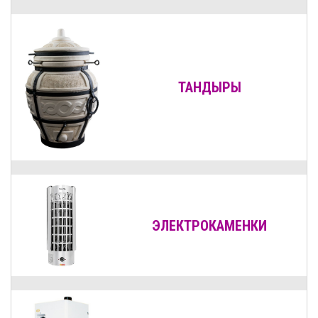
ТАНДЫРЫ
ЭЛЕКТРОКАМЕНКИ