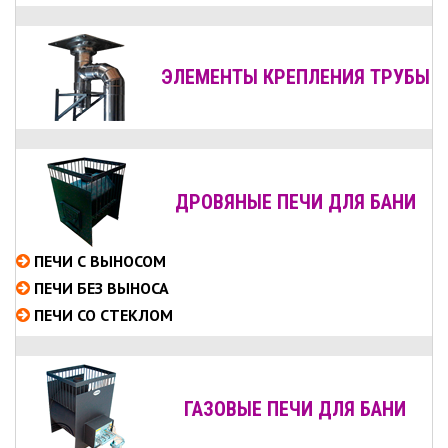
ЭЛЕМЕНТЫ КРЕПЛЕНИЯ ТРУБЫ
ДРОВЯНЫЕ ПЕЧИ ДЛЯ БАНИ
ПЕЧИ С ВЫНОСОМ
ПЕЧИ БЕЗ ВЫНОСА
ПЕЧИ СО СТЕКЛОМ
ГАЗОВЫЕ ПЕЧИ ДЛЯ БАНИ