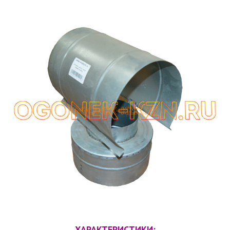
ХАРАКТЕРИСТИКИ: