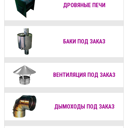
ДРОВЯНЫЕ
ПЕЧИ
БАКИ ПОД ЗАКАЗ
ВЕНТИЛЯЦИЯ
ПОД ЗАКАЗ
ДЫМОХОДЫ
ПОД ЗАКАЗ