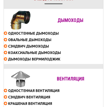
ДЫМОХОДЫ
ОДНОСТЕННЫЕ
ДЫМОХОДЫ
ОВАЛЬНЫЕ
ДЫМОХОДЫ
СЭНДВИЧ
ДЫМОХОДЫ
КОАКСИАЛЬНЫЕ
ДЫМОХОДЫ
ДЫМОХОДЫ ВЕРМИЛОДЖИК
ВЕНТИЛЯЦИЯ
ОДНОСТЕННАЯ ВЕНТИЛЯЦИЯ
СЭНДВИЧ ВЕНТИЛЯЦИЯ
КРАШЕНАЯ ВЕНТИЛЯЦИЯ