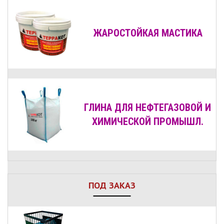
ЖАРОСТОЙКАЯ МАСТИКА
ГЛИНА ДЛЯ НЕФТЕГАЗОВОЙ И
ХИМИЧЕСКОЙ ПРОМЫШЛ.
ПОД ЗАКАЗ