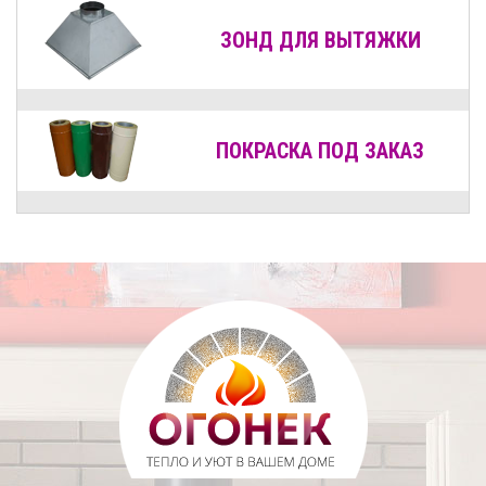
ЗОНД ДЛЯ ВЫТЯЖКИ
ПОКРАСКА ПОД ЗАКАЗ