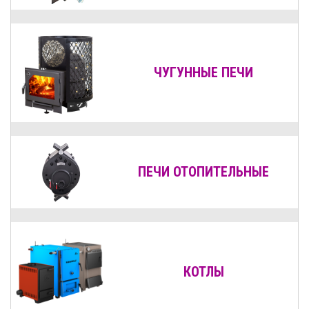
ЧУГУННЫЕ ПЕЧИ
ПЕЧИ ОТОПИТЕЛЬНЫЕ
КОТЛЫ