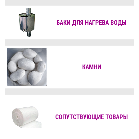
БАКИ ДЛЯ НАГРЕВА ВОДЫ
КАМНИ
СОПУТСТВУЮЩИЕ ТОВАРЫ