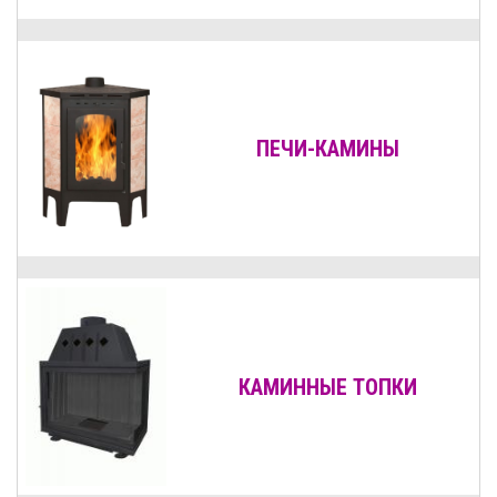
ПЕЧИ-КАМИНЫ
КАМИННЫЕ ТОПКИ