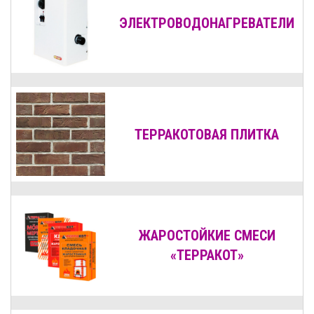
ЭЛЕКТРОВОДОНАГРЕВАТЕЛИ
ТЕРРАКОТОВАЯ ПЛИТКА
ЖАРОСТОЙКИЕ СМЕСИ
«ТЕРРАКОТ»