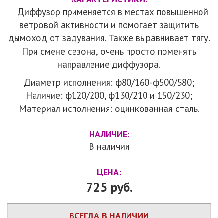
Диффузор применяется в местах повышенной
ветровой активности и помогает защитить
дымоход от задувания. Также выравнивает тягу.
При смене сезона, очень просто поменять
направление диффузора.
Диаметр исполнения: ф80/160-ф500/580;
Наличие: ф120/200, ф130/210 и 150/230;
Материал исполнения: оцинкованная сталь.
НАЛИЧИЕ:
В наличии
ЦЕНА:
725 руб.
ВСЕГДА В НАЛИЧИИ