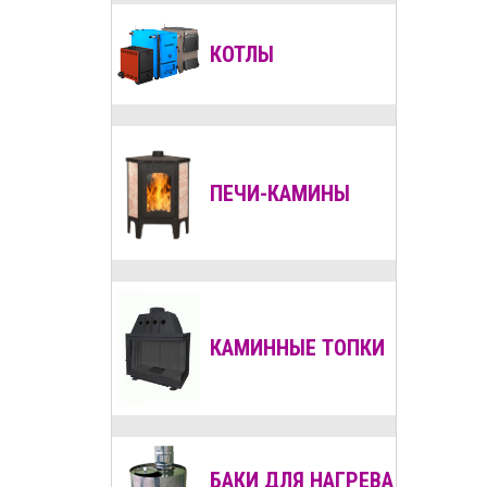
КОТЛЫ
ПЕЧИ-КАМИНЫ
КАМИННЫЕ ТОПКИ
БАКИ ДЛЯ НАГРЕВА