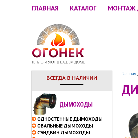
ГЛАВНАЯ
КАТАЛОГ
МОНТАЖ
Главная
ВСЕГДА В НАЛИЧИИ
ДИ
ДЫМОХОДЫ
ОДНОСТЕННЫЕ
ДЫМОХОДЫ
ОВАЛЬНЫЕ
ДЫМОХОДЫ
СЭНДВИЧ
ДЫМОХОДЫ