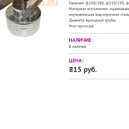
Наличие: ф100/180, ф110/190, 
Материал исполнения: оцинкованн
нержавеющая жаропрочная сталь
Диаметр выходной трубы:
Угол прохода:
НАЛИЧИЕ:
В наличии
ЦЕНА:
815 руб.