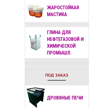
ЖАРОСТОЙКАЯ
МАСТИКА
ГЛИНА ДЛЯ
НЕФТЕГАЗОВОЙ И
ХИМИЧЕСКОЙ
ПРОМЫШЛ.
ПОД ЗАКАЗ
ДРОВЯНЫЕ
ПЕЧИ