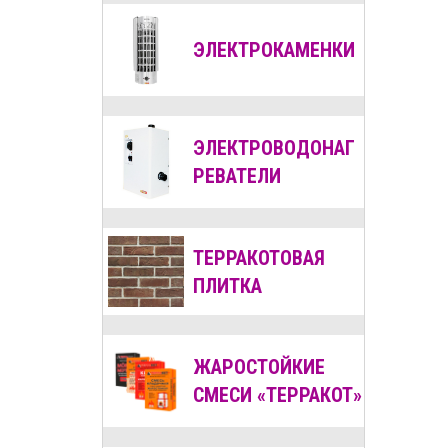
ЭЛЕКТРОКАМЕНКИ
ЭЛЕКТРОВОДОНАГ
РЕВАТЕЛИ
ТЕРРАКОТОВАЯ
ПЛИТКА
ЖАРОСТОЙКИЕ
СМЕСИ «ТЕРРАКОТ»