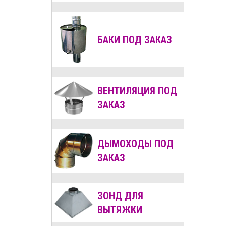
БАКИ ПОД ЗАКАЗ
ВЕНТИЛЯЦИЯ
ПОД
ЗАКАЗ
ДЫМОХОДЫ
ПОД
ЗАКАЗ
ЗОНД ДЛЯ
ВЫТЯЖКИ