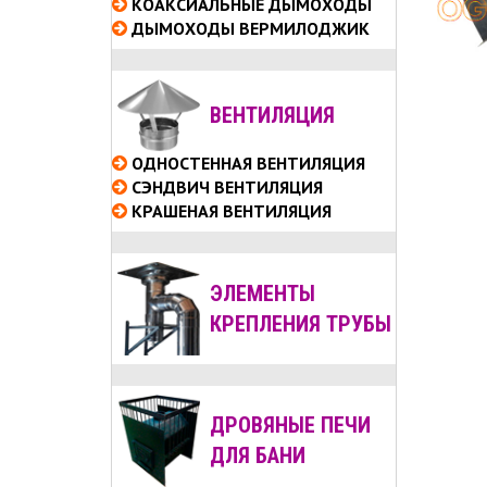
КОАКСИАЛЬНЫЕ
ДЫМОХОДЫ
ДЫМОХОДЫ ВЕРМИЛОДЖИК
ВЕНТИЛЯЦИЯ
ОДНОСТЕННАЯ ВЕНТИЛЯЦИЯ
СЭНДВИЧ ВЕНТИЛЯЦИЯ
КРАШЕНАЯ ВЕНТИЛЯЦИЯ
ЭЛЕМЕНТЫ
КРЕПЛЕНИЯ ТРУБЫ
ДРОВЯНЫЕ ПЕЧИ
ДЛЯ БАНИ