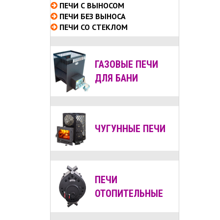
ПЕЧИ С ВЫНОСОМ
ПЕЧИ БЕЗ ВЫНОСА
ПЕЧИ СО СТЕКЛОМ
ГАЗОВЫЕ ПЕЧИ
ДЛЯ БАНИ
ЧУГУННЫЕ ПЕЧИ
ПЕЧИ
ОТОПИТЕЛЬНЫЕ