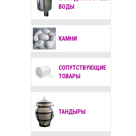
ВОДЫ
КАМНИ
СОПУТСТВУЮЩИЕ
ТОВАРЫ
ТАНДЫРЫ