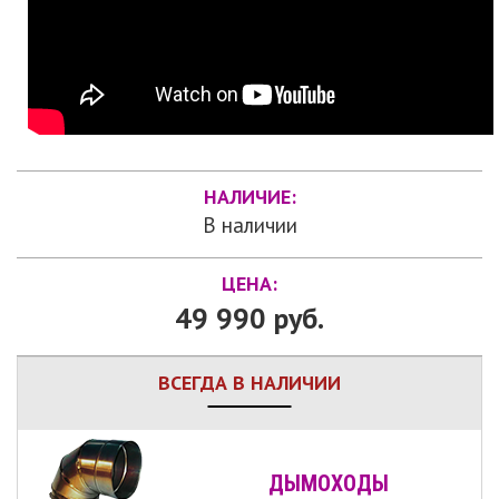
НАЛИЧИЕ:
В наличии
ЦЕНА:
49 990 руб.
ВСЕГДА В НАЛИЧИИ
ДЫМОХОДЫ