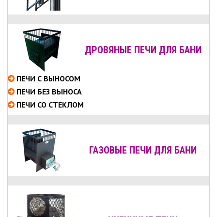
ДРОВЯНЫЕ ПЕЧИ ДЛЯ БАНИ
ПЕЧИ С ВЫНОСОМ
ПЕЧИ БЕЗ ВЫНОСА
ПЕЧИ СО СТЕКЛОМ
ГАЗОВЫЕ ПЕЧИ ДЛЯ БАНИ