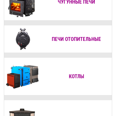
ЧУГУННЫЕ ПЕЧИ
ПЕЧИ ОТОПИТЕЛЬНЫЕ
КОТЛЫ