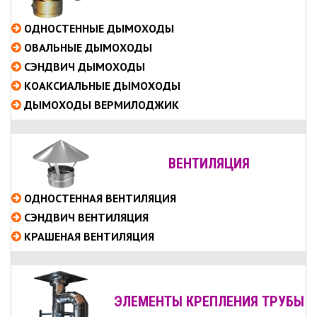
ОДНОСТЕННЫЕ
ДЫМОХОДЫ
ОВАЛЬНЫЕ
ДЫМОХОДЫ
СЭНДВИЧ
ДЫМОХОДЫ
КОАКСИАЛЬНЫЕ
ДЫМОХОДЫ
ДЫМОХОДЫ ВЕРМИЛОДЖИК
ВЕНТИЛЯЦИЯ
ОДНОСТЕННАЯ ВЕНТИЛЯЦИЯ
СЭНДВИЧ ВЕНТИЛЯЦИЯ
КРАШЕНАЯ ВЕНТИЛЯЦИЯ
ЭЛЕМЕНТЫ КРЕПЛЕНИЯ ТРУБЫ