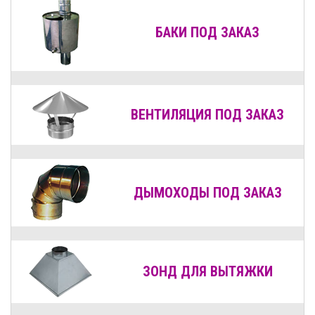
БАКИ ПОД ЗАКАЗ
ВЕНТИЛЯЦИЯ
ПОД ЗАКАЗ
ДЫМОХОДЫ
ПОД ЗАКАЗ
ЗОНД ДЛЯ ВЫТЯЖКИ