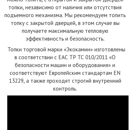
топки, независимо от наличия или отсутствия
подъемного механизма. Мы рекомендуем топить
топку с закрытой дверцей, в этом случае вы
получаете максимальную тепловую
эффективность и безопасность.
Топки торговой марки «Экокамин» изготовлены
в соответствии с ЕАС ТР ТС 010/2011 «О
безопасности машин и оборудования» и
соответствуют Европейским стандартам EN
13229, а также проходят строгий внутренний
контроль.