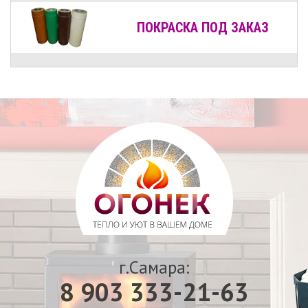
ПОКРАСКА ПОД ЗАКАЗ
г.Самара:
8 903 333-21-63