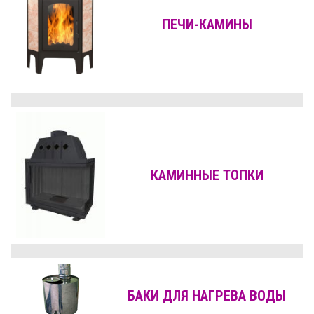
ПЕЧИ-КАМИНЫ
КАМИННЫЕ ТОПКИ
БАКИ ДЛЯ НАГРЕВА ВОДЫ