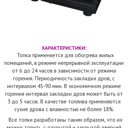
ХАРАКТЕРИСТИКИ:
Топка применяется для обогрева жилых
помещений, в режиме непрерывной эксплуатации
от 6 до 24 часов в зависимости от режима
горения. Периодичность закладки дров, с
интервалом 45-90 мин. В экономичном режиме
горения интервал закладки дров может быть от
3 до 5 часов. В качестве топлива применяются
сухие дрова с влажностью не более 18%.
Все топки разработаны таким образом, что их
можно топить, с открытой и закрытой дверцей