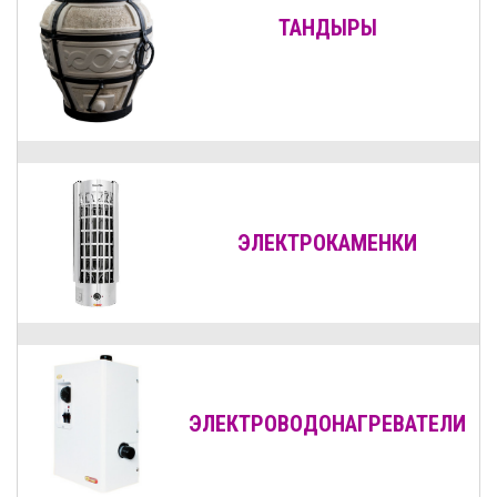
ТАНДЫРЫ
ЭЛЕКТРОКАМЕНКИ
ЭЛЕКТРОВОДОНАГРЕВАТЕЛИ