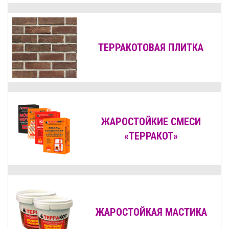
ТЕРРАКОТОВАЯ ПЛИТКА
ЖАРОСТОЙКИЕ СМЕСИ
«ТЕРРАКОТ»
ЖАРОСТОЙКАЯ МАСТИКА