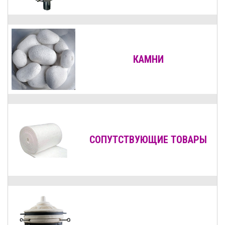
КАМНИ
СОПУТСТВУЮЩИЕ ТОВАРЫ