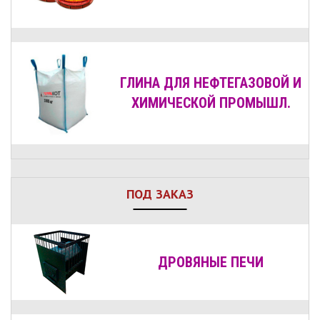
ГЛИНА ДЛЯ НЕФТЕГАЗОВОЙ И
ХИМИЧЕСКОЙ ПРОМЫШЛ.
ПОД ЗАКАЗ
ДРОВЯНЫЕ
ПЕЧИ