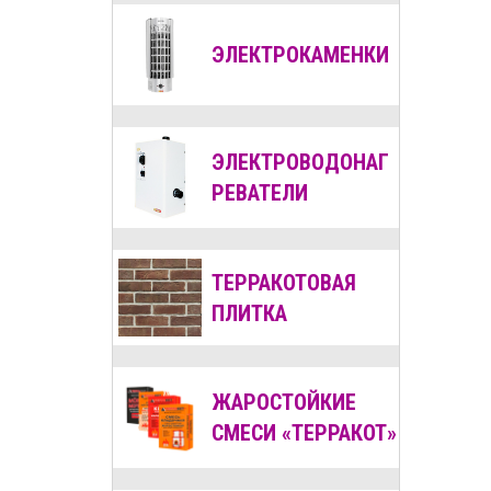
ЭЛЕКТРОКАМЕНКИ
ЭЛЕКТРОВОДОНАГ
РЕВАТЕЛИ
ТЕРРАКОТОВАЯ
ПЛИТКА
ЖАРОСТОЙКИЕ
СМЕСИ «ТЕРРАКОТ»