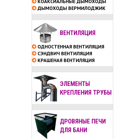
КОАКСИАЛЬНЫЕ
ДЫМОХОДЫ
ДЫМОХОДЫ ВЕРМИЛОДЖИК
ВЕНТИЛЯЦИЯ
ОДНОСТЕННАЯ ВЕНТИЛЯЦИЯ
СЭНДВИЧ ВЕНТИЛЯЦИЯ
КРАШЕНАЯ ВЕНТИЛЯЦИЯ
ЭЛЕМЕНТЫ
КРЕПЛЕНИЯ ТРУБЫ
ДРОВЯНЫЕ ПЕЧИ
ДЛЯ БАНИ