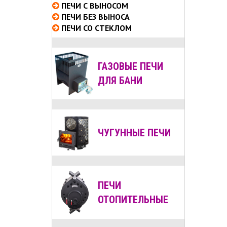
ПЕЧИ С ВЫНОСОМ
ПЕЧИ БЕЗ ВЫНОСА
ПЕЧИ СО СТЕКЛОМ
ГАЗОВЫЕ ПЕЧИ
ДЛЯ БАНИ
ЧУГУННЫЕ ПЕЧИ
ПЕЧИ
ОТОПИТЕЛЬНЫЕ