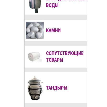
ВОДЫ
КАМНИ
СОПУТСТВУЮЩИЕ
ТОВАРЫ
ТАНДЫРЫ