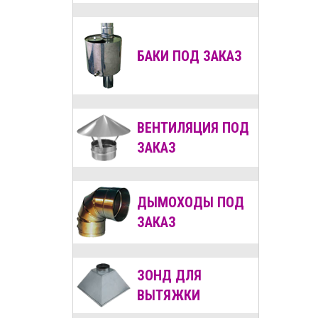
БАКИ ПОД ЗАКАЗ
ВЕНТИЛЯЦИЯ
ПОД
ЗАКАЗ
ДЫМОХОДЫ
ПОД
ЗАКАЗ
ЗОНД ДЛЯ
ВЫТЯЖКИ