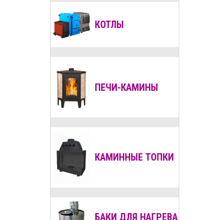
КОТЛЫ
ПЕЧИ-КАМИНЫ
КАМИННЫЕ ТОПКИ
БАКИ ДЛЯ НАГРЕВА