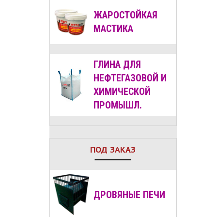
ЖАРОСТОЙКАЯ
МАСТИКА
ГЛИНА ДЛЯ
НЕФТЕГАЗОВОЙ И
ХИМИЧЕСКОЙ
ПРОМЫШЛ.
ПОД ЗАКАЗ
ДРОВЯНЫЕ
ПЕЧИ