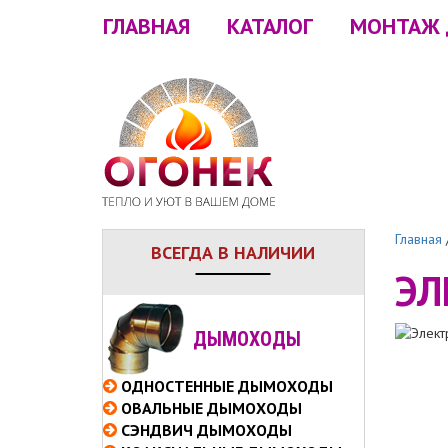
ГЛАВНАЯ
КАТАЛОГ
МОНТАЖ
Главная
ВСЕГДА В НАЛИЧИИ
ЭЛ
ДЫМОХОДЫ
ОДНОСТЕННЫЕ
ДЫМОХОДЫ
ОВАЛЬНЫЕ
ДЫМОХОДЫ
СЭНДВИЧ
ДЫМОХОДЫ