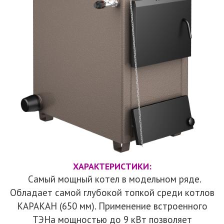
ХАРАКТЕРИСТИКИ:
Самый мощный котел в модельном ряде.
Обладает самой глубокой топкой среди котлов
КАРАКАН (650 мм). Применение встроенного
ТЭНа мощностью до 9 кВт позволяет