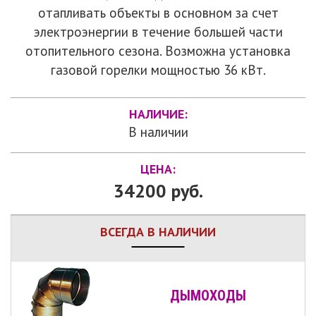
отапливать объекты в основном за счет
электроэнергии в течение большей части
отопительного сезона. Возможна установка
газовой горелки мощностью 36 кВт.
НАЛИЧИЕ:
В наличии
ЦЕНА:
34200 руб.
ВСЕГДА В НАЛИЧИИ
ДЫМОХОДЫ