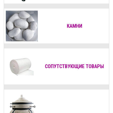
КАМНИ
СОПУТСТВУЮЩИЕ ТОВАРЫ