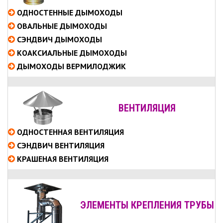
ОДНОСТЕННЫЕ
ДЫМОХОДЫ
ОВАЛЬНЫЕ
ДЫМОХОДЫ
СЭНДВИЧ
ДЫМОХОДЫ
КОАКСИАЛЬНЫЕ
ДЫМОХОДЫ
ДЫМОХОДЫ ВЕРМИЛОДЖИК
ВЕНТИЛЯЦИЯ
ОДНОСТЕННАЯ ВЕНТИЛЯЦИЯ
СЭНДВИЧ ВЕНТИЛЯЦИЯ
КРАШЕНАЯ ВЕНТИЛЯЦИЯ
ЭЛЕМЕНТЫ КРЕПЛЕНИЯ ТРУБЫ