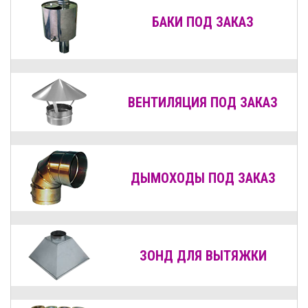
БАКИ ПОД ЗАКАЗ
ВЕНТИЛЯЦИЯ
ПОД ЗАКАЗ
ДЫМОХОДЫ
ПОД ЗАКАЗ
ЗОНД ДЛЯ ВЫТЯЖКИ