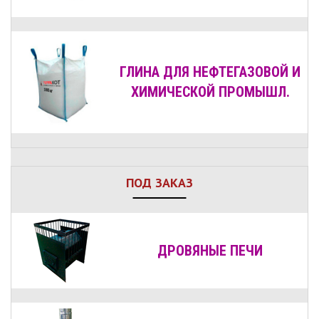
ГЛИНА ДЛЯ НЕФТЕГАЗОВОЙ И
ХИМИЧЕСКОЙ ПРОМЫШЛ.
ПОД ЗАКАЗ
ДРОВЯНЫЕ
ПЕЧИ