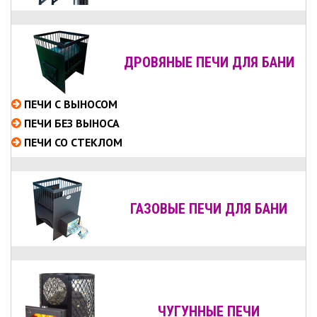
ДРОВЯНЫЕ ПЕЧИ ДЛЯ БАНИ
ПЕЧИ С ВЫНОСОМ
ПЕЧИ БЕЗ ВЫНОСА
ПЕЧИ СО СТЕКЛОМ
ГАЗОВЫЕ ПЕЧИ ДЛЯ БАНИ
ЧУГУННЫЕ ПЕЧИ