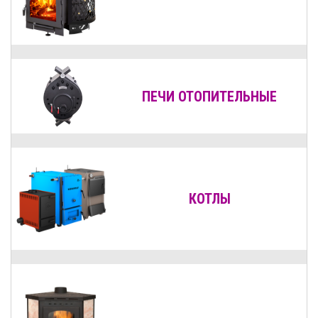
ПЕЧИ ОТОПИТЕЛЬНЫЕ
КОТЛЫ