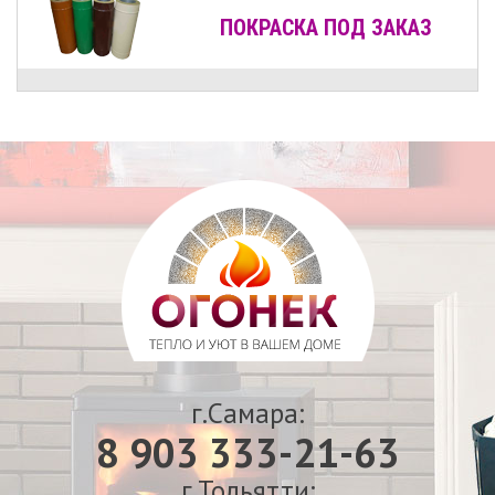
ПОКРАСКА ПОД ЗАКАЗ
г.Самара:
8 903 333-21-63
г.Тольятти: