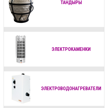
ТАНДЫРЫ
ЭЛЕКТРОКАМЕНКИ
ЭЛЕКТРОВОДОНАГРЕВАТЕЛИ