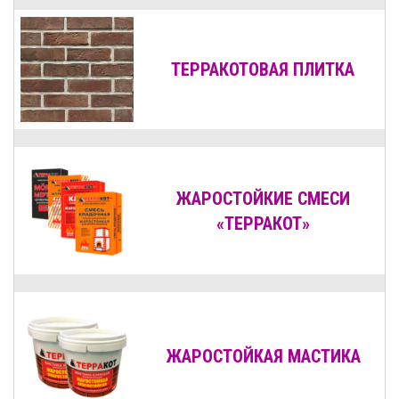
ТЕРРАКОТОВАЯ ПЛИТКА
ЖАРОСТОЙКИЕ СМЕСИ
«ТЕРРАКОТ»
ЖАРОСТОЙКАЯ МАСТИКА