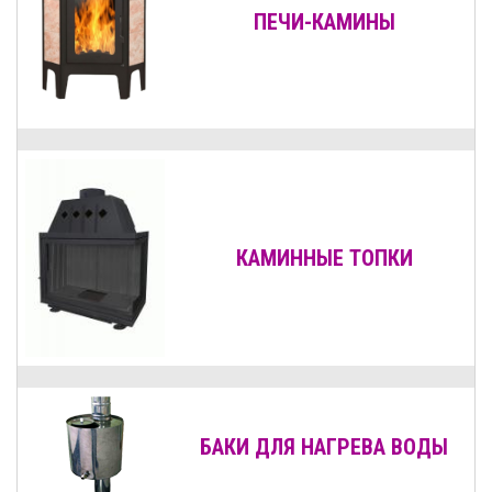
ПЕЧИ-КАМИНЫ
КАМИННЫЕ ТОПКИ
БАКИ ДЛЯ НАГРЕВА ВОДЫ