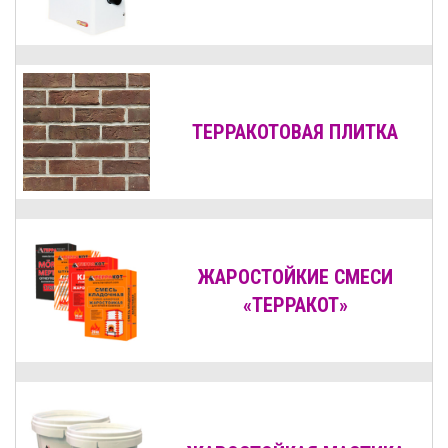
ТЕРРАКОТОВАЯ ПЛИТКА
ЖАРОСТОЙКИЕ СМЕСИ
«ТЕРРАКОТ»