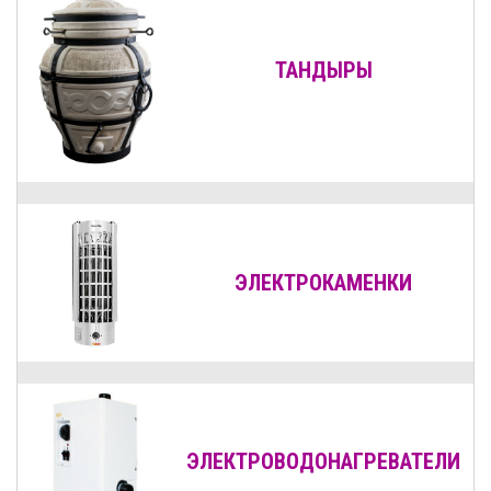
ТАНДЫРЫ
ЭЛЕКТРОКАМЕНКИ
ЭЛЕКТРОВОДОНАГРЕВАТЕЛИ