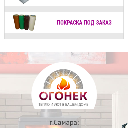
ПОКРАСКА ПОД ЗАКАЗ
г.Самара: