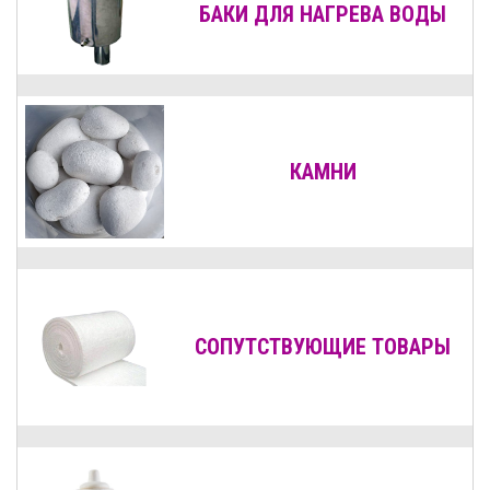
БАКИ ДЛЯ НАГРЕВА ВОДЫ
КАМНИ
СОПУТСТВУЮЩИЕ ТОВАРЫ