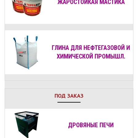
ЖАРОСТОЙКАЯ МАСТИКА
ГЛИНА ДЛЯ НЕФТЕГАЗОВОЙ И
ХИМИЧЕСКОЙ ПРОМЫШЛ.
ПОД ЗАКАЗ
ДРОВЯНЫЕ
ПЕЧИ