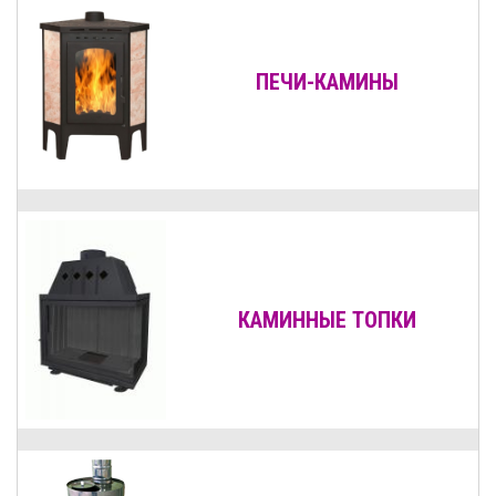
ПЕЧИ-КАМИНЫ
КАМИННЫЕ ТОПКИ