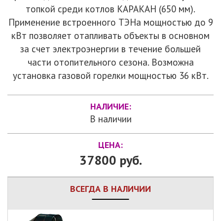
топкой среди котлов КАРАКАН (650 мм).
Применение встроенного ТЭНа мощностью до 9
кВт позволяет отапливать объекты в основном
за счет электроэнергии в течение большей
части отопительного сезона. Возможна
установка газовой горелки мощностью 36 кВт.
НАЛИЧИЕ:
В наличии
ЦЕНА:
37800 руб.
ВСЕГДА В НАЛИЧИИ