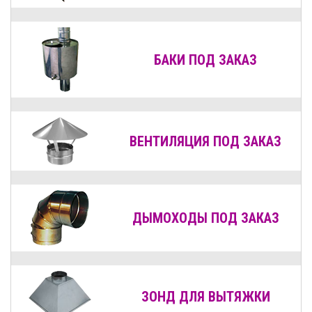
БАКИ ПОД ЗАКАЗ
ВЕНТИЛЯЦИЯ
ПОД ЗАКАЗ
ДЫМОХОДЫ
ПОД ЗАКАЗ
ЗОНД ДЛЯ ВЫТЯЖКИ