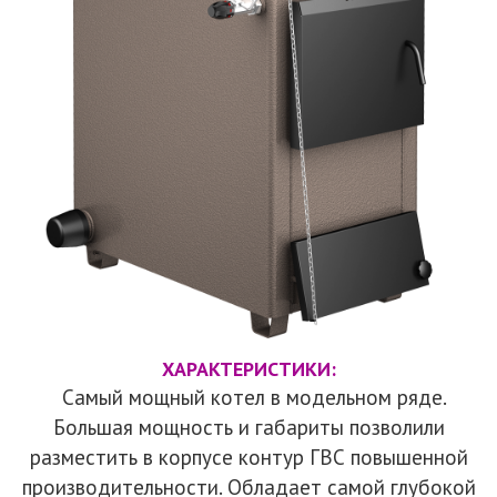
ХАРАКТЕРИСТИКИ:
Самый мощный котел в модельном ряде.
Большая мощность и габариты позволили
разместить в корпусе контур ГВС повышенной
производительности. Обладает самой глубокой