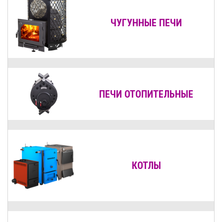
ЧУГУННЫЕ ПЕЧИ
ПЕЧИ ОТОПИТЕЛЬНЫЕ
КОТЛЫ