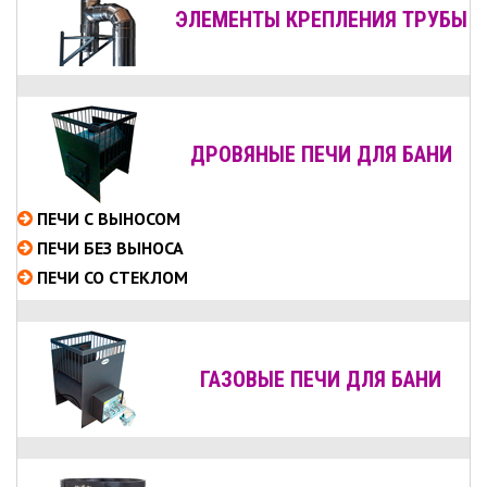
ЭЛЕМЕНТЫ КРЕПЛЕНИЯ ТРУБЫ
ДРОВЯНЫЕ ПЕЧИ ДЛЯ БАНИ
ПЕЧИ С ВЫНОСОМ
ПЕЧИ БЕЗ ВЫНОСА
ПЕЧИ СО СТЕКЛОМ
ГАЗОВЫЕ ПЕЧИ ДЛЯ БАНИ