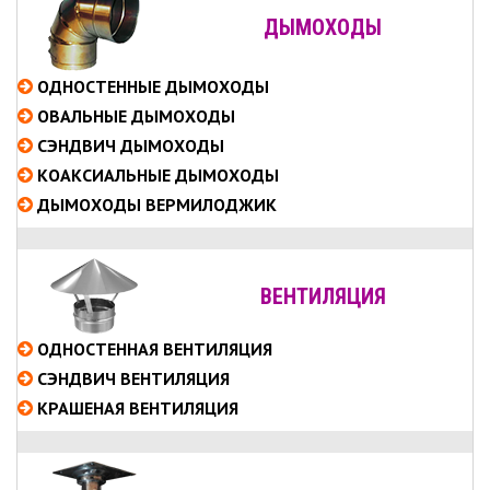
ДЫМОХОДЫ
ОДНОСТЕННЫЕ
ДЫМОХОДЫ
ОВАЛЬНЫЕ
ДЫМОХОДЫ
СЭНДВИЧ
ДЫМОХОДЫ
КОАКСИАЛЬНЫЕ
ДЫМОХОДЫ
ДЫМОХОДЫ ВЕРМИЛОДЖИК
ВЕНТИЛЯЦИЯ
ОДНОСТЕННАЯ ВЕНТИЛЯЦИЯ
СЭНДВИЧ ВЕНТИЛЯЦИЯ
КРАШЕНАЯ ВЕНТИЛЯЦИЯ