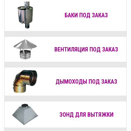
БАКИ ПОД ЗАКАЗ
ВЕНТИЛЯЦИЯ
ПОД ЗАКАЗ
ДЫМОХОДЫ
ПОД ЗАКАЗ
ЗОНД ДЛЯ ВЫТЯЖКИ