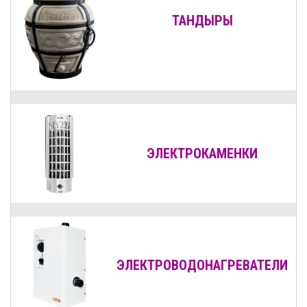
ТАНДЫРЫ
ЭЛЕКТРОКАМЕНКИ
ЭЛЕКТРОВОДОНАГРЕВАТЕЛИ