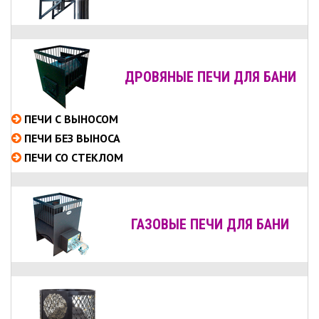
ДРОВЯНЫЕ ПЕЧИ ДЛЯ БАНИ
ПЕЧИ С ВЫНОСОМ
ПЕЧИ БЕЗ ВЫНОСА
ПЕЧИ СО СТЕКЛОМ
ГАЗОВЫЕ ПЕЧИ ДЛЯ БАНИ