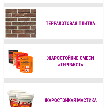
ТЕРРАКОТОВАЯ ПЛИТКА
ЖАРОСТОЙКИЕ СМЕСИ
«ТЕРРАКОТ»
ЖАРОСТОЙКАЯ МАСТИКА