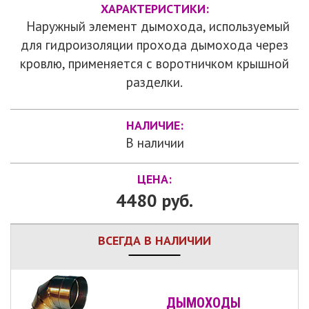
ХАРАКТЕРИСТИКИ:
Наружный элемент дымохода, используемый
для гидроизоляции прохода дымохода через
кровлю, применяется с воротничком крышной
разделки.
НАЛИЧИЕ:
В наличии
ЦЕНА:
4480 руб.
ВСЕГДА В НАЛИЧИИ
ДЫМОХОДЫ