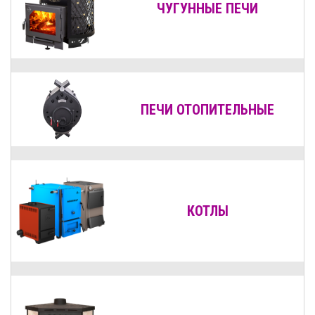
ЧУГУННЫЕ ПЕЧИ
ПЕЧИ ОТОПИТЕЛЬНЫЕ
КОТЛЫ