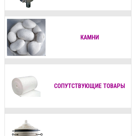
КАМНИ
СОПУТСТВУЮЩИЕ ТОВАРЫ