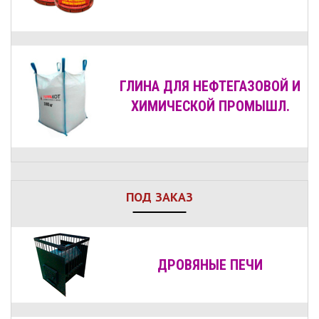
ГЛИНА ДЛЯ НЕФТЕГАЗОВОЙ И
ХИМИЧЕСКОЙ ПРОМЫШЛ.
ПОД ЗАКАЗ
ДРОВЯНЫЕ
ПЕЧИ