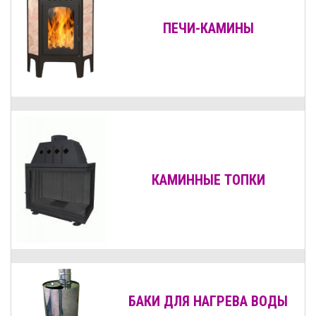
ПЕЧИ-КАМИНЫ
КАМИННЫЕ ТОПКИ
БАКИ ДЛЯ НАГРЕВА ВОДЫ