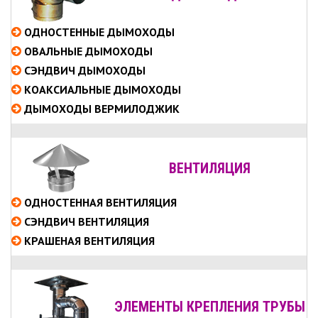
ОДНОСТЕННЫЕ
ДЫМОХОДЫ
ОВАЛЬНЫЕ
ДЫМОХОДЫ
СЭНДВИЧ
ДЫМОХОДЫ
КОАКСИАЛЬНЫЕ
ДЫМОХОДЫ
ДЫМОХОДЫ ВЕРМИЛОДЖИК
ВЕНТИЛЯЦИЯ
ОДНОСТЕННАЯ ВЕНТИЛЯЦИЯ
СЭНДВИЧ ВЕНТИЛЯЦИЯ
КРАШЕНАЯ ВЕНТИЛЯЦИЯ
ЭЛЕМЕНТЫ КРЕПЛЕНИЯ ТРУБЫ