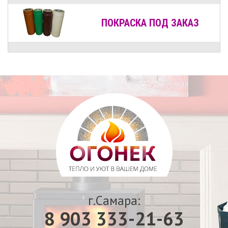
ПОКРАСКА ПОД ЗАКАЗ
г.Самара:
8 903 333-21-63