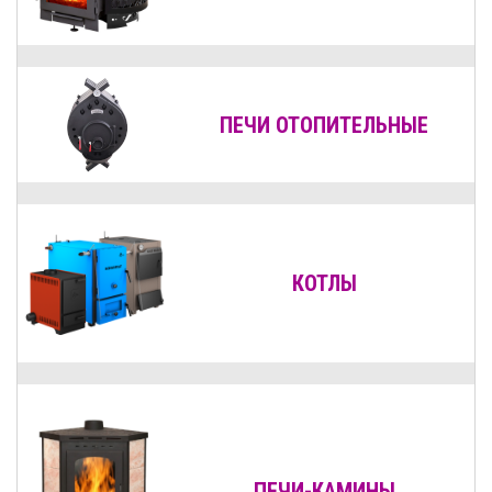
ПЕЧИ ОТОПИТЕЛЬНЫЕ
КОТЛЫ
ПЕЧИ-КАМИНЫ