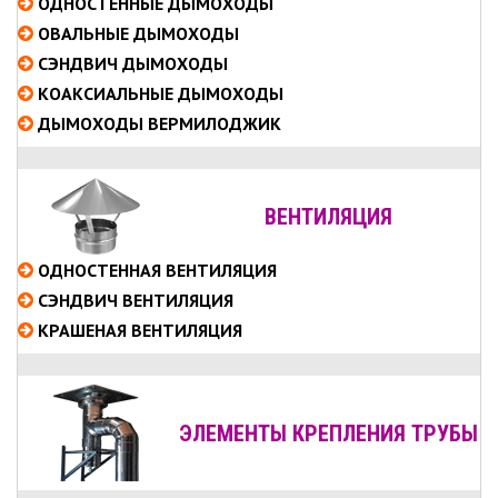
ОДНОСТЕННЫЕ
ДЫМОХОДЫ
ОВАЛЬНЫЕ
ДЫМОХОДЫ
СЭНДВИЧ
ДЫМОХОДЫ
КОАКСИАЛЬНЫЕ
ДЫМОХОДЫ
ДЫМОХОДЫ ВЕРМИЛОДЖИК
ВЕНТИЛЯЦИЯ
ОДНОСТЕННАЯ ВЕНТИЛЯЦИЯ
СЭНДВИЧ ВЕНТИЛЯЦИЯ
КРАШЕНАЯ ВЕНТИЛЯЦИЯ
ЭЛЕМЕНТЫ КРЕПЛЕНИЯ ТРУБЫ