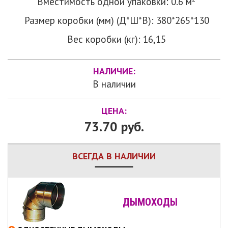
Вместимость одной упаковки: 0.6 м
Размер коробки (мм) (Д*Ш*В): 380*265*130
Вес коробки (кг): 16,15
НАЛИЧИЕ:
В наличии
ЦЕНА:
73.70 руб.
ВСЕГДА В НАЛИЧИИ
ДЫМОХОДЫ