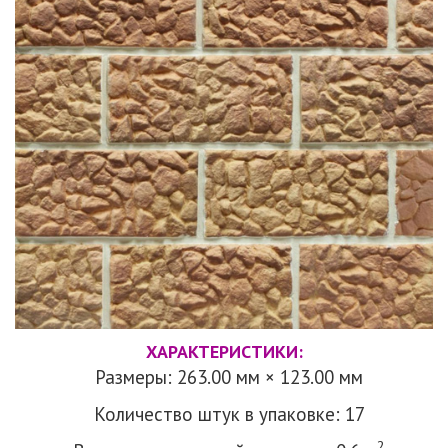
ХАРАКТЕРИСТИКИ:
Размеры: 263.00 мм × 123.00 мм
Количество штук в упаковке: 17
2