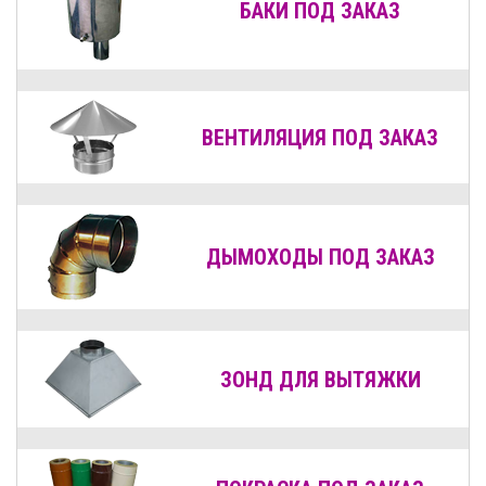
БАКИ ПОД ЗАКАЗ
ВЕНТИЛЯЦИЯ
ПОД ЗАКАЗ
ДЫМОХОДЫ
ПОД ЗАКАЗ
ЗОНД ДЛЯ ВЫТЯЖКИ