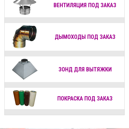
ВЕНТИЛЯЦИЯ
ПОД ЗАКАЗ
ДЫМОХОДЫ
ПОД ЗАКАЗ
ЗОНД ДЛЯ ВЫТЯЖКИ
ПОКРАСКА ПОД ЗАКАЗ