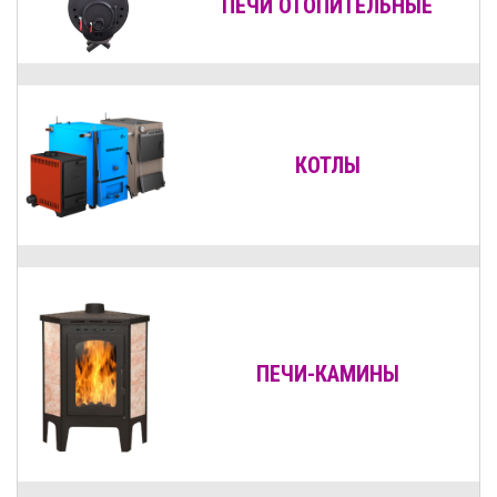
ПЕЧИ ОТОПИТЕЛЬНЫЕ
КОТЛЫ
ПЕЧИ-КАМИНЫ