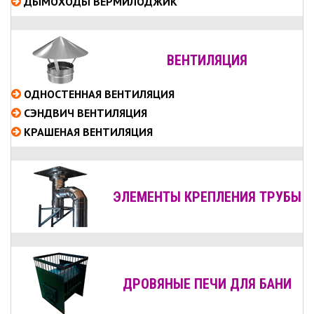
ДЫМОХОДЫ ВЕРМИЛОДЖИК
ВЕНТИЛЯЦИЯ
ОДНОСТЕННАЯ ВЕНТИЛЯЦИЯ
СЭНДВИЧ ВЕНТИЛЯЦИЯ
КРАШЕНАЯ ВЕНТИЛЯЦИЯ
ЭЛЕМЕНТЫ КРЕПЛЕНИЯ ТРУБЫ
ДРОВЯНЫЕ ПЕЧИ ДЛЯ БАНИ