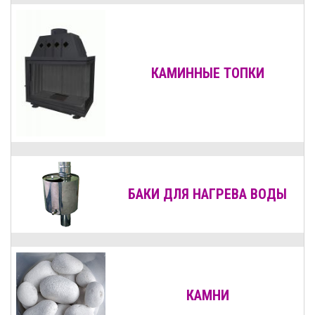
КАМИННЫЕ ТОПКИ
БАКИ ДЛЯ НАГРЕВА ВОДЫ
КАМНИ