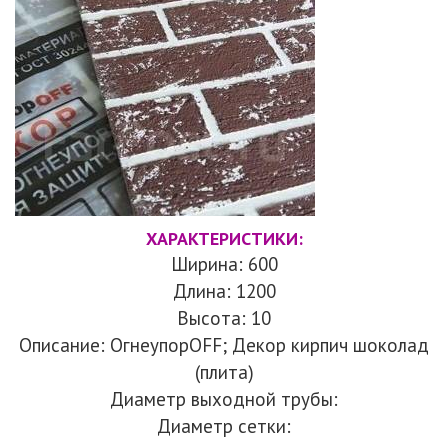
ХАРАКТЕРИСТИКИ:
Ширина: 600
Длина: 1200
Высота: 10
Описание: ОгнеупорOFF; Декор кирпич шоколад
(плита)
Диаметр выходной трубы:
Диаметр сетки: