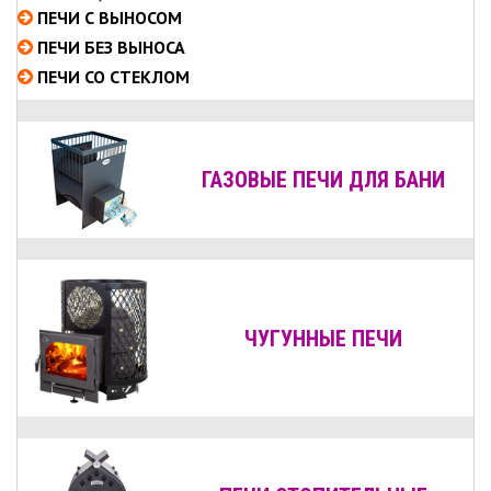
ПЕЧИ С ВЫНОСОМ
ПЕЧИ БЕЗ ВЫНОСА
ПЕЧИ СО СТЕКЛОМ
ГАЗОВЫЕ ПЕЧИ ДЛЯ БАНИ
ЧУГУННЫЕ ПЕЧИ