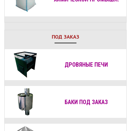
ПОД ЗАКАЗ
ДРОВЯНЫЕ
ПЕЧИ
БАКИ ПОД ЗАКАЗ