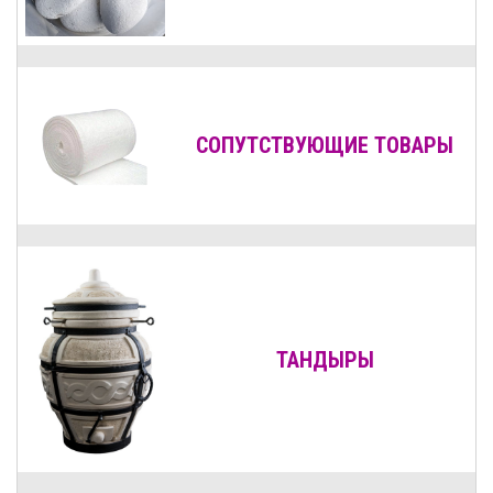
СОПУТСТВУЮЩИЕ ТОВАРЫ
ТАНДЫРЫ