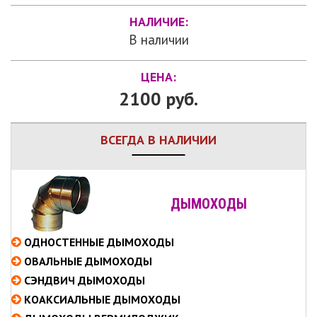
НАЛИЧИЕ:
В наличии
ЦЕНА:
2100 руб.
ВСЕГДА В НАЛИЧИИ
ДЫМОХОДЫ
ОДНОСТЕННЫЕ
ДЫМОХОДЫ
ОВАЛЬНЫЕ
ДЫМОХОДЫ
СЭНДВИЧ
ДЫМОХОДЫ
КОАКСИАЛЬНЫЕ
ДЫМОХОДЫ