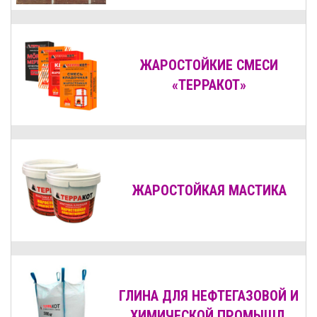
ЖАРОСТОЙКИЕ СМЕСИ
«ТЕРРАКОТ»
ЖАРОСТОЙКАЯ МАСТИКА
ГЛИНА ДЛЯ НЕФТЕГАЗОВОЙ И
ХИМИЧЕСКОЙ ПРОМЫШЛ.