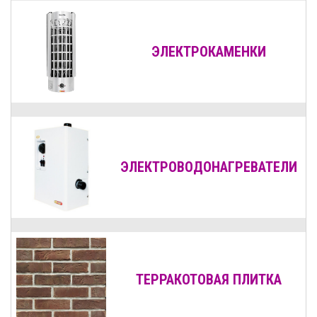
ЭЛЕКТРОКАМЕНКИ
ЭЛЕКТРОВОДОНАГРЕВАТЕЛИ
ТЕРРАКОТОВАЯ ПЛИТКА