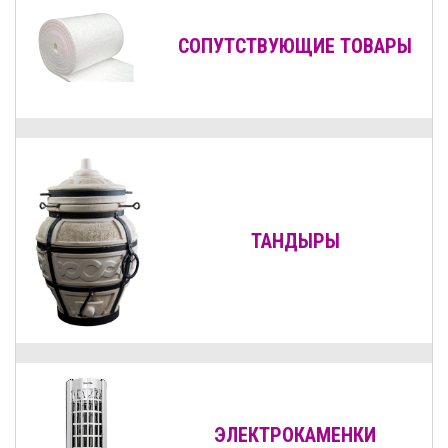
СОПУТСТВУЮЩИЕ ТОВАРЫ
ТАНДЫРЫ
ЭЛЕКТРОКАМЕНКИ