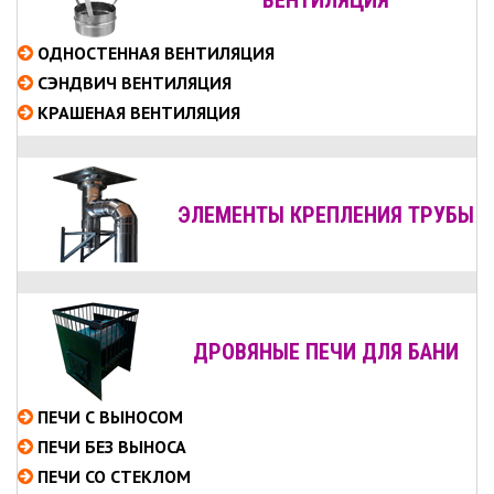
ОДНОСТЕННАЯ ВЕНТИЛЯЦИЯ
СЭНДВИЧ ВЕНТИЛЯЦИЯ
КРАШЕНАЯ ВЕНТИЛЯЦИЯ
ЭЛЕМЕНТЫ КРЕПЛЕНИЯ ТРУБЫ
ДРОВЯНЫЕ ПЕЧИ ДЛЯ БАНИ
ПЕЧИ С ВЫНОСОМ
ПЕЧИ БЕЗ ВЫНОСА
ПЕЧИ СО СТЕКЛОМ