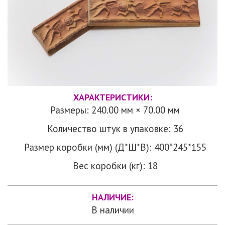
ХАРАКТЕРИСТИКИ:
Размеры: 240.00 мм × 70.00 мм
Количество штук в упаковке: 36
Размер коробки (мм) (Д*Ш*В): 400*245*155
Вес коробки (кг): 18
НАЛИЧИЕ:
В наличии