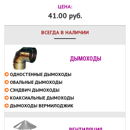
ЦЕНА:
41.00 руб.
ВСЕГДА В НАЛИЧИИ
ДЫМОХОДЫ
ОДНОСТЕННЫЕ
ДЫМОХОДЫ
ОВАЛЬНЫЕ
ДЫМОХОДЫ
СЭНДВИЧ
ДЫМОХОДЫ
КОАКСИАЛЬНЫЕ
ДЫМОХОДЫ
ДЫМОХОДЫ ВЕРМИЛОДЖИК
ВЕНТИЛЯЦИЯ