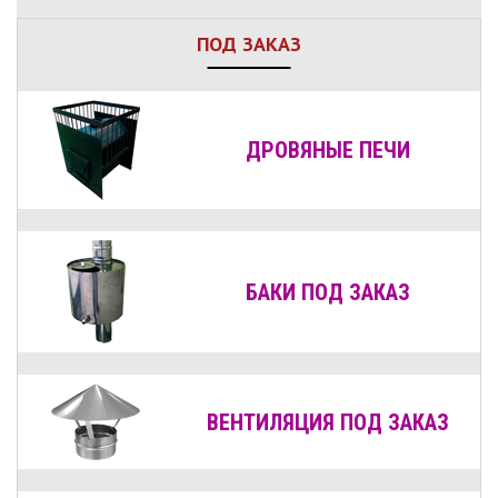
ПОД ЗАКАЗ
ДРОВЯНЫЕ
ПЕЧИ
БАКИ ПОД ЗАКАЗ
ВЕНТИЛЯЦИЯ
ПОД ЗАКАЗ