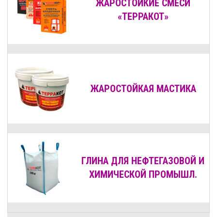
ЖАРОСТОЙКИЕ СМЕСИ
«ТЕРРАКОТ»
ЖАРОСТОЙКАЯ МАСТИКА
ГЛИНА ДЛЯ НЕФТЕГАЗОВОЙ И
ХИМИЧЕСКОЙ ПРОМЫШЛ.