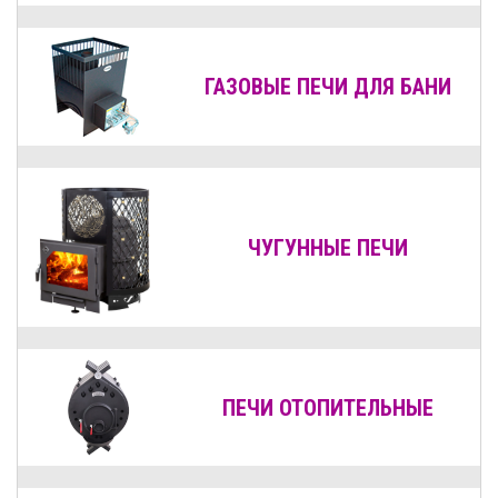
ГАЗОВЫЕ ПЕЧИ ДЛЯ БАНИ
ЧУГУННЫЕ ПЕЧИ
ПЕЧИ ОТОПИТЕЛЬНЫЕ