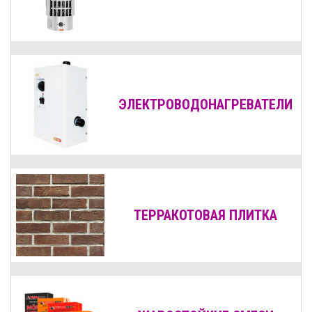
ЭЛЕКТРОВОДОНАГРЕВАТЕЛИ
ТЕРРАКОТОВАЯ ПЛИТКА