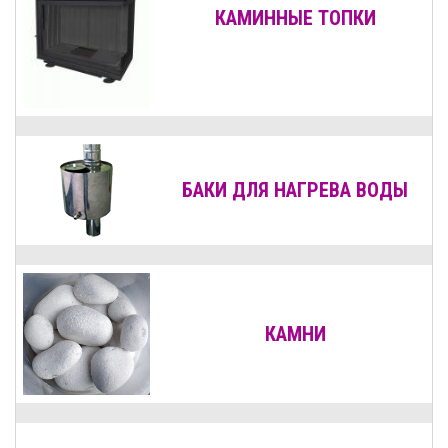
КАМИННЫЕ ТОПКИ
БАКИ ДЛЯ НАГРЕВА ВОДЫ
КАМНИ