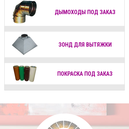
ДЫМОХОДЫ
ПОД ЗАКАЗ
ЗОНД ДЛЯ ВЫТЯЖКИ
ПОКРАСКА ПОД ЗАКАЗ