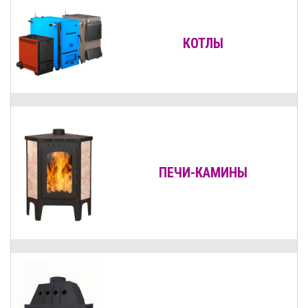
КОТЛЫ
ПЕЧИ-КАМИНЫ