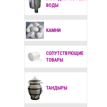
ВОДЫ
КАМНИ
СОПУТСТВУЮЩИЕ
ТОВАРЫ
ТАНДЫРЫ