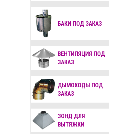
БАКИ ПОД ЗАКАЗ
ВЕНТИЛЯЦИЯ
ПОД
ЗАКАЗ
ДЫМОХОДЫ
ПОД
ЗАКАЗ
ЗОНД ДЛЯ
ВЫТЯЖКИ