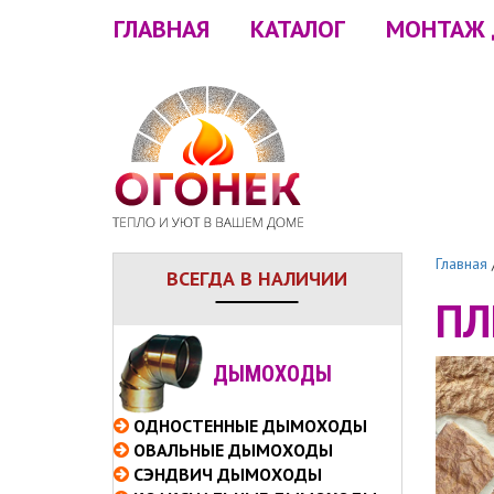
ГЛАВНАЯ
КАТАЛОГ
МОНТАЖ
Главная
ВСЕГДА В НАЛИЧИИ
ПЛ
ДЫМОХОДЫ
ОДНОСТЕННЫЕ
ДЫМОХОДЫ
ОВАЛЬНЫЕ
ДЫМОХОДЫ
СЭНДВИЧ
ДЫМОХОДЫ