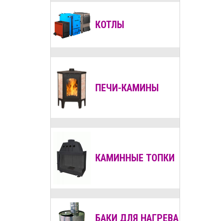
КОТЛЫ
ПЕЧИ-КАМИНЫ
КАМИННЫЕ ТОПКИ
БАКИ ДЛЯ НАГРЕВА