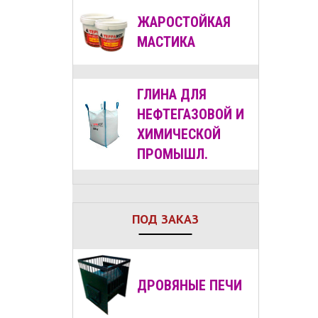
ЖАРОСТОЙКАЯ
МАСТИКА
ГЛИНА ДЛЯ
НЕФТЕГАЗОВОЙ И
ХИМИЧЕСКОЙ
ПРОМЫШЛ.
ПОД ЗАКАЗ
ДРОВЯНЫЕ
ПЕЧИ