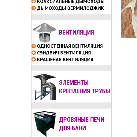
КОАКСИАЛЬНЫЕ
ДЫМОХОДЫ
ДЫМОХОДЫ ВЕРМИЛОДЖИК
ВЕНТИЛЯЦИЯ
ОДНОСТЕННАЯ ВЕНТИЛЯЦИЯ
СЭНДВИЧ ВЕНТИЛЯЦИЯ
КРАШЕНАЯ ВЕНТИЛЯЦИЯ
ЭЛЕМЕНТЫ
КРЕПЛЕНИЯ ТРУБЫ
ДРОВЯНЫЕ ПЕЧИ
ДЛЯ БАНИ