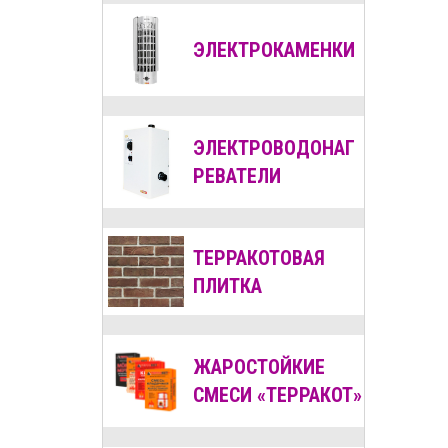
ЭЛЕКТРОКАМЕНКИ
ЭЛЕКТРОВОДОНАГ
РЕВАТЕЛИ
ТЕРРАКОТОВАЯ
ПЛИТКА
ЖАРОСТОЙКИЕ
СМЕСИ «ТЕРРАКОТ»