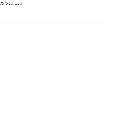
395*310*160