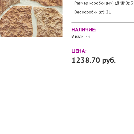
Размер коробки (мм) (Д*Ш*В): 
Вес коробки (кг): 21
НАЛИЧИЕ:
В наличии
ЦЕНА:
1238.70 руб.