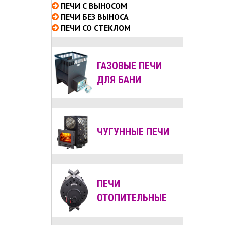
ПЕЧИ С ВЫНОСОМ
ПЕЧИ БЕЗ ВЫНОСА
ПЕЧИ СО СТЕКЛОМ
ГАЗОВЫЕ ПЕЧИ
ДЛЯ БАНИ
ЧУГУННЫЕ ПЕЧИ
ПЕЧИ
ОТОПИТЕЛЬНЫЕ