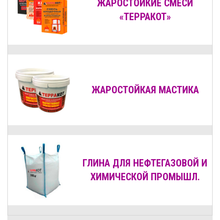
ЖАРОСТОЙКИЕ СМЕСИ
«ТЕРРАКОТ»
ЖАРОСТОЙКАЯ МАСТИКА
ГЛИНА ДЛЯ НЕФТЕГАЗОВОЙ И
ХИМИЧЕСКОЙ ПРОМЫШЛ.