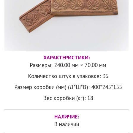
ХАРАКТЕРИСТИКИ:
Размеры: 240.00 мм × 70.00 мм
Количество штук в упаковке: 36
Размер коробки (мм) (Д*Ш*В): 400*245*155
Вес коробки (кг): 18
НАЛИЧИЕ:
В наличии