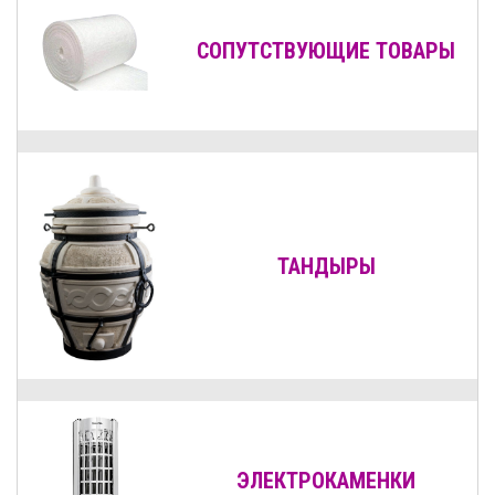
СОПУТСТВУЮЩИЕ ТОВАРЫ
ТАНДЫРЫ
ЭЛЕКТРОКАМЕНКИ