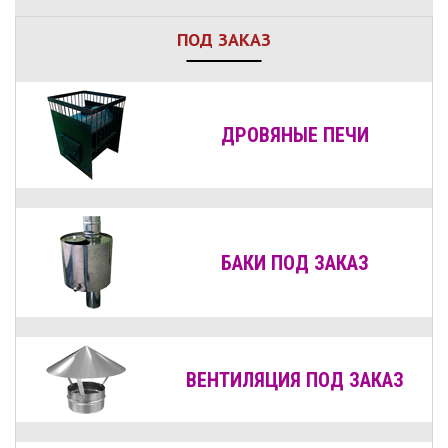
ПОД ЗАКАЗ
ДРОВЯНЫЕ
ПЕЧИ
БАКИ ПОД ЗАКАЗ
ВЕНТИЛЯЦИЯ
ПОД ЗАКАЗ