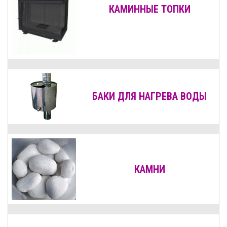
КАМИННЫЕ ТОПКИ
БАКИ ДЛЯ НАГРЕВА ВОДЫ
КАМНИ