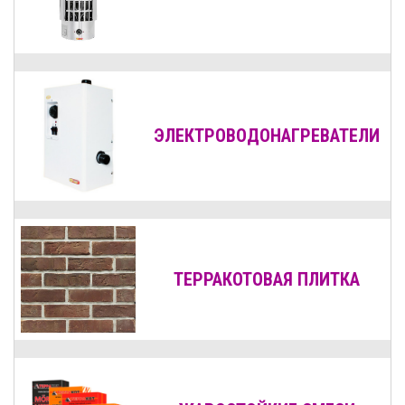
ЭЛЕКТРОВОДОНАГРЕВАТЕЛИ
ТЕРРАКОТОВАЯ ПЛИТКА