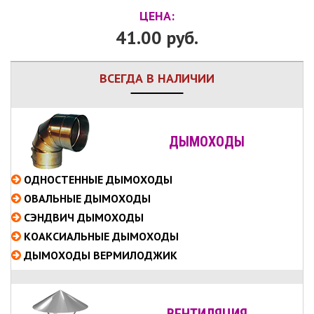
ЦЕНА:
41.00 руб.
ВСЕГДА В НАЛИЧИИ
ДЫМОХОДЫ
ОДНОСТЕННЫЕ
ДЫМОХОДЫ
ОВАЛЬНЫЕ
ДЫМОХОДЫ
СЭНДВИЧ
ДЫМОХОДЫ
КОАКСИАЛЬНЫЕ
ДЫМОХОДЫ
ДЫМОХОДЫ ВЕРМИЛОДЖИК
ВЕНТИЛЯЦИЯ