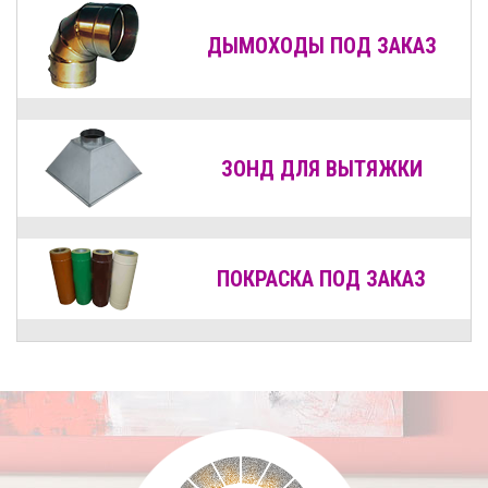
ДЫМОХОДЫ
ПОД ЗАКАЗ
ЗОНД ДЛЯ ВЫТЯЖКИ
ПОКРАСКА ПОД ЗАКАЗ