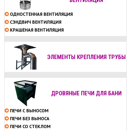
ОДНОСТЕННАЯ ВЕНТИЛЯЦИЯ
СЭНДВИЧ ВЕНТИЛЯЦИЯ
КРАШЕНАЯ ВЕНТИЛЯЦИЯ
ЭЛЕМЕНТЫ КРЕПЛЕНИЯ ТРУБЫ
ДРОВЯНЫЕ ПЕЧИ ДЛЯ БАНИ
ПЕЧИ С ВЫНОСОМ
ПЕЧИ БЕЗ ВЫНОСА
ПЕЧИ СО СТЕКЛОМ