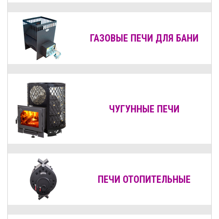
ГАЗОВЫЕ ПЕЧИ ДЛЯ БАНИ
ЧУГУННЫЕ ПЕЧИ
ПЕЧИ ОТОПИТЕЛЬНЫЕ