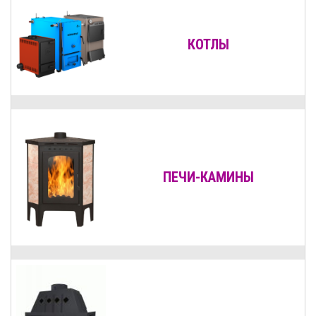
КОТЛЫ
ПЕЧИ-КАМИНЫ