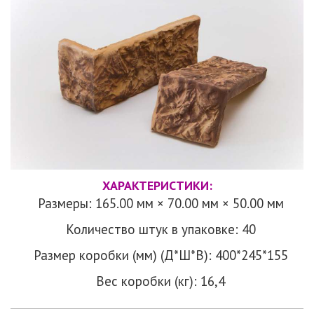
ХАРАКТЕРИСТИКИ:
Размеры: 165.00 мм × 70.00 мм × 50.00 мм
Количество штук в упаковке: 40
Размер коробки (мм) (Д*Ш*В): 400*245*155
Вес коробки (кг): 16,4