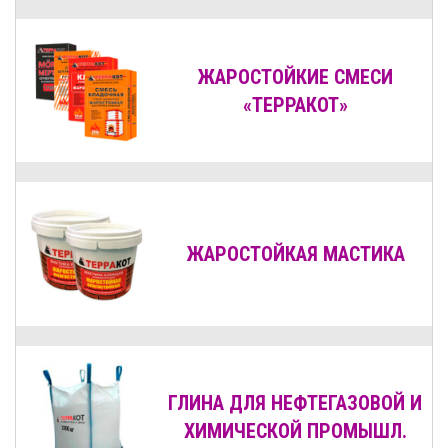
ЖАРОСТОЙКИЕ СМЕСИ
«ТЕРРАКОТ»
ЖАРОСТОЙКАЯ МАСТИКА
ГЛИНА ДЛЯ НЕФТЕГАЗОВОЙ И
ХИМИЧЕСКОЙ ПРОМЫШЛ.