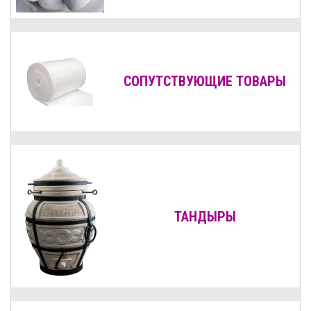
СОПУТСТВУЮЩИЕ ТОВАРЫ
ТАНДЫРЫ