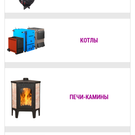
КОТЛЫ
ПЕЧИ-КАМИНЫ