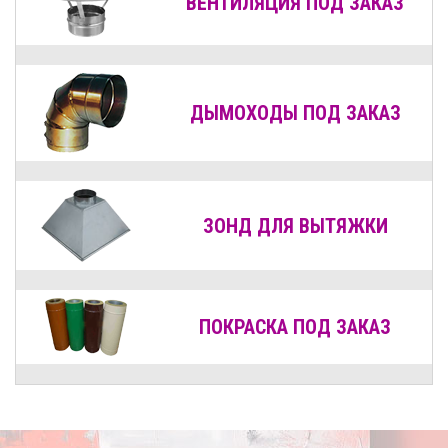
ВЕНТИЛЯЦИЯ
ПОД ЗАКАЗ
ДЫМОХОДЫ
ПОД ЗАКАЗ
ЗОНД ДЛЯ ВЫТЯЖКИ
ПОКРАСКА ПОД ЗАКАЗ