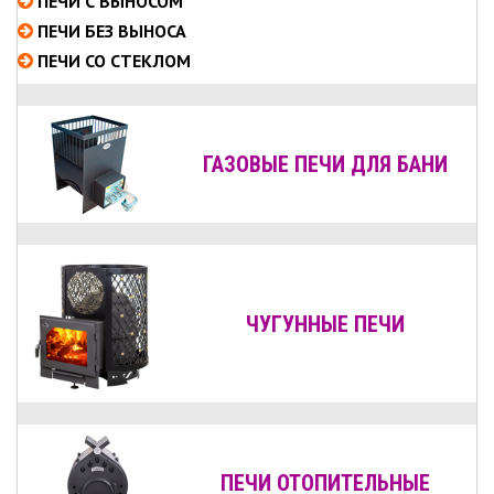
ПЕЧИ С ВЫНОСОМ
ПЕЧИ БЕЗ ВЫНОСА
ПЕЧИ СО СТЕКЛОМ
ГАЗОВЫЕ ПЕЧИ ДЛЯ БАНИ
ЧУГУННЫЕ ПЕЧИ
ПЕЧИ ОТОПИТЕЛЬНЫЕ