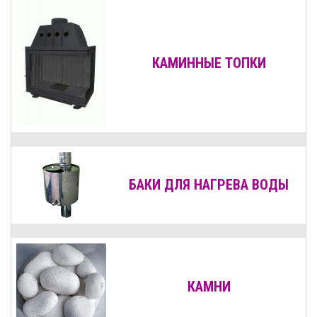
КАМИННЫЕ ТОПКИ
БАКИ ДЛЯ НАГРЕВА ВОДЫ
КАМНИ