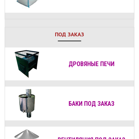
ПОД ЗАКАЗ
ДРОВЯНЫЕ
ПЕЧИ
БАКИ ПОД ЗАКАЗ