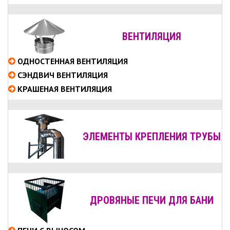
ВЕНТИЛЯЦИЯ
ОДНОСТЕННАЯ ВЕНТИЛЯЦИЯ
СЭНДВИЧ ВЕНТИЛЯЦИЯ
КРАШЕНАЯ ВЕНТИЛЯЦИЯ
ЭЛЕМЕНТЫ КРЕПЛЕНИЯ ТРУБЫ
ДРОВЯНЫЕ ПЕЧИ ДЛЯ БАНИ