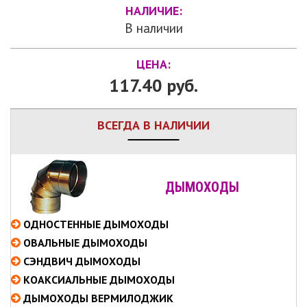
НАЛИЧИЕ:
В наличии
ЦЕНА:
117.40 руб.
ВСЕГДА В НАЛИЧИИ
ДЫМОХОДЫ
ОДНОСТЕННЫЕ
ДЫМОХОДЫ
ОВАЛЬНЫЕ
ДЫМОХОДЫ
СЭНДВИЧ
ДЫМОХОДЫ
КОАКСИАЛЬНЫЕ
ДЫМОХОДЫ
ДЫМОХОДЫ ВЕРМИЛОДЖИК