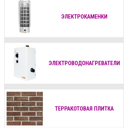
ЭЛЕКТРОКАМЕНКИ
ЭЛЕКТРОВОДОНАГРЕВАТЕЛИ
ТЕРРАКОТОВАЯ ПЛИТКА