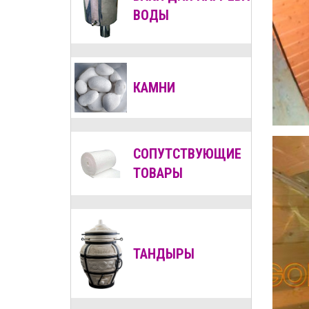
ВОДЫ
КАМНИ
СОПУТСТВУЮЩИЕ
ТОВАРЫ
ТАНДЫРЫ