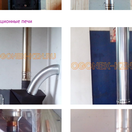
кционные печи