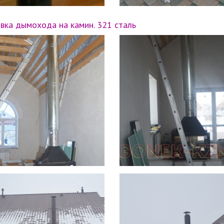
вка дымохода на камин. 321 сталь