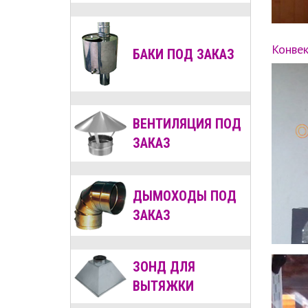
Конве
БАКИ ПОД ЗАКАЗ
ВЕНТИЛЯЦИЯ
ПОД
ЗАКАЗ
ДЫМОХОДЫ
ПОД
ЗАКАЗ
ЗОНД ДЛЯ
ВЫТЯЖКИ