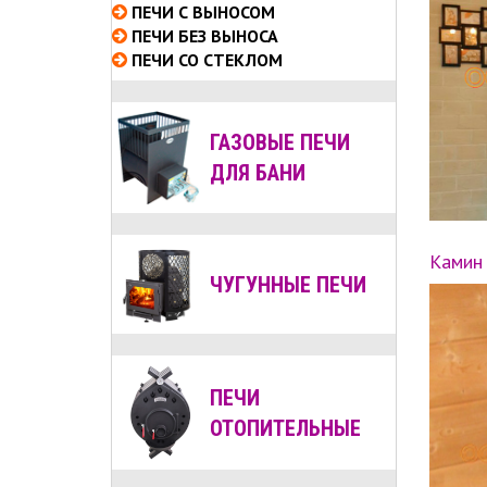
ПЕЧИ С ВЫНОСОМ
ПЕЧИ БЕЗ ВЫНОСА
ПЕЧИ СО СТЕКЛОМ
ГАЗОВЫЕ ПЕЧИ
ДЛЯ БАНИ
Камин
ЧУГУННЫЕ ПЕЧИ
ПЕЧИ
ОТОПИТЕЛЬНЫЕ