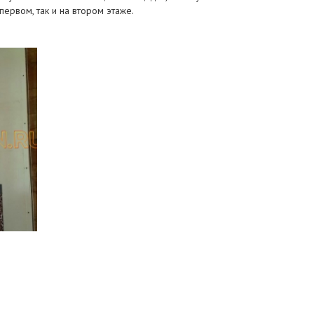
первом, так и на втором этаже.