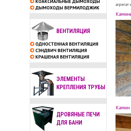
КОАКСИАЛЬНЫЕ
ДЫМОХОДЫ
агрегат 
ДЫМОХОДЫ ВЕРМИЛОДЖИК
Камин
ВЕНТИЛЯЦИЯ
ОДНОСТЕННАЯ ВЕНТИЛЯЦИЯ
СЭНДВИЧ ВЕНТИЛЯЦИЯ
КРАШЕНАЯ ВЕНТИЛЯЦИЯ
ЭЛЕМЕНТЫ
КРЕПЛЕНИЯ ТРУБЫ
Камин 
ДРОВЯНЫЕ ПЕЧИ
ДЛЯ БАНИ