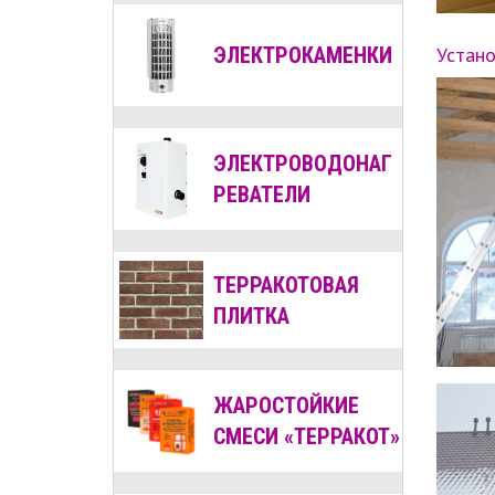
Устано
ЭЛЕКТРОКАМЕНКИ
ЭЛЕКТРОВОДОНАГ
РЕВАТЕЛИ
ТЕРРАКОТОВАЯ
ПЛИТКА
ЖАРОСТОЙКИЕ
СМЕСИ «ТЕРРАКОТ»