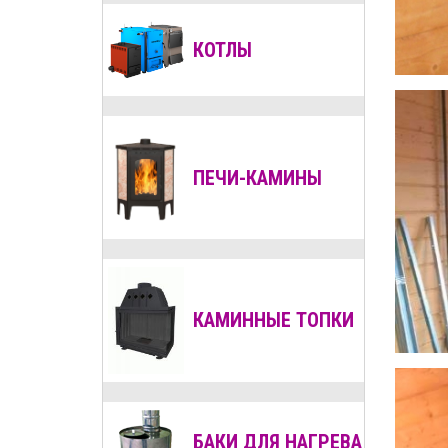
КОТЛЫ
ПЕЧИ-КАМИНЫ
КАМИННЫЕ ТОПКИ
БАКИ ДЛЯ НАГРЕВА