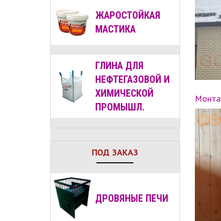
ЖАРОСТОЙКАЯ
МАСТИКА
ГЛИНА ДЛЯ
НЕФТЕГАЗОВОЙ И
ХИМИЧЕСКОЙ
Монтаж
ПРОМЫШЛ.
ПОД ЗАКАЗ
ДРОВЯНЫЕ
ПЕЧИ