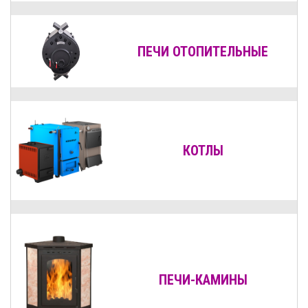
ПЕЧИ ОТОПИТЕЛЬНЫЕ
КОТЛЫ
ПЕЧИ-КАМИНЫ