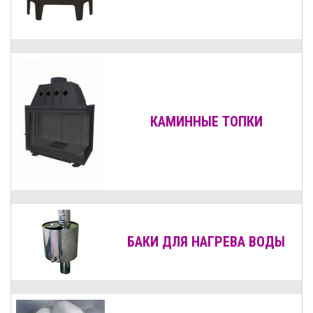
КАМИННЫЕ ТОПКИ
БАКИ ДЛЯ НАГРЕВА ВОДЫ