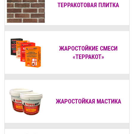
ТЕРРАКОТОВАЯ ПЛИТКА
ЖАРОСТОЙКИЕ СМЕСИ
«ТЕРРАКОТ»
ЖАРОСТОЙКАЯ МАСТИКА