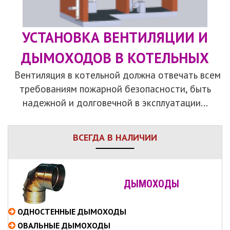
УСТАНОВКА ВЕНТИЛЯЦИИ И
ДЫМОХОДОВ В КОТЕЛЬНЫХ
Вентиляция в котельной должна отвечать всем
требованиям пожарной безопасности, быть
надежной и долговечной в эксплуатации...
ВСЕГДА В НАЛИЧИИ
ДЫМОХОДЫ
ОДНОСТЕННЫЕ
ДЫМОХОДЫ
ОВАЛЬНЫЕ
ДЫМОХОДЫ