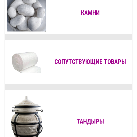
КАМНИ
СОПУТСТВУЮЩИЕ ТОВАРЫ
ТАНДЫРЫ