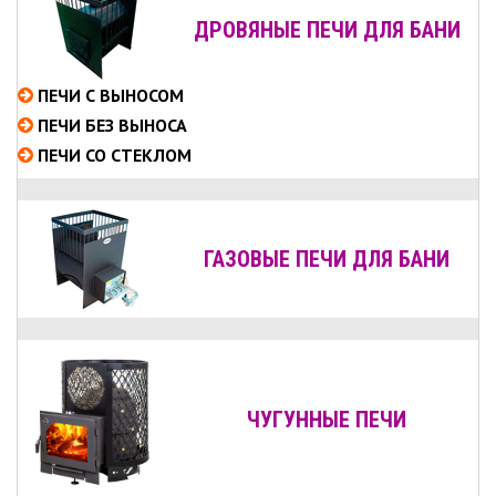
ДРОВЯНЫЕ ПЕЧИ ДЛЯ БАНИ
ПЕЧИ С ВЫНОСОМ
ПЕЧИ БЕЗ ВЫНОСА
ПЕЧИ СО СТЕКЛОМ
ГАЗОВЫЕ ПЕЧИ ДЛЯ БАНИ
ЧУГУННЫЕ ПЕЧИ