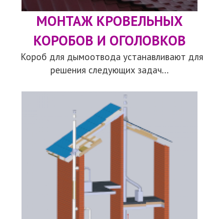
МОНТАЖ КРОВЕЛЬНЫХ
КОРОБОВ И ОГОЛОВКОВ
Короб для дымоотвода устанавливают для
решения следующих задач...