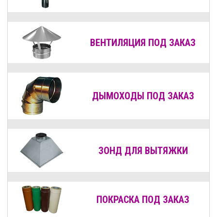
ВЕНТИЛЯЦИЯ
ПОД ЗАКАЗ
ДЫМОХОДЫ
ПОД ЗАКАЗ
ЗОНД ДЛЯ ВЫТЯЖКИ
ПОКРАСКА ПОД ЗАКАЗ