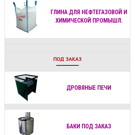
ГЛИНА ДЛЯ НЕФТЕГАЗОВОЙ И
ХИМИЧЕСКОЙ ПРОМЫШЛ.
ПОД ЗАКАЗ
ДРОВЯНЫЕ
ПЕЧИ
БАКИ ПОД ЗАКАЗ