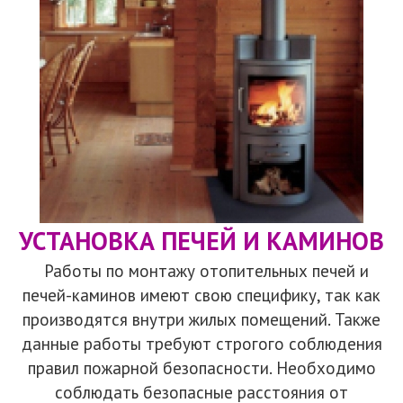
УСТАНОВКА ПЕЧЕЙ И КАМИНОВ
Работы по монтажу отопительных печей и
печей-каминов имеют свою специфику, так как
производятся внутри жилых помещений. Также
данные работы требуют строгого соблюдения
правил пожарной безопасности. Необходимо
соблюдать безопасные расстояния от