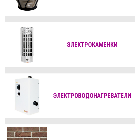
ЭЛЕКТРОКАМЕНКИ
ЭЛЕКТРОВОДОНАГРЕВАТЕЛИ