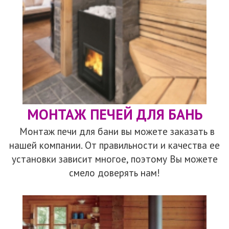
МОНТАЖ ПЕЧЕЙ ДЛЯ БАНЬ
Монтаж печи для бани вы можете заказать в
нашей компании. От правильности и качества ее
установки зависит многое, поэтому Вы можете
смело доверять нам!