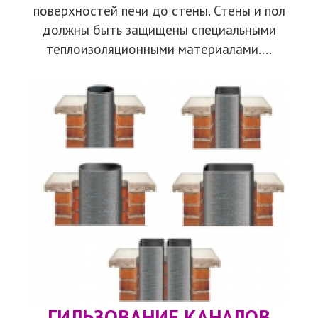
поверхностей печи до стены. Стены и пол
должны быть защищены специальными
теплоизоляционными материалами....
ГИЛЬЗОВАНИЕ КАНАЛОВ