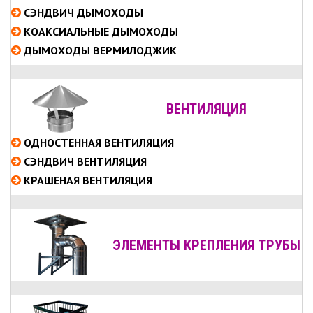
СЭНДВИЧ
ДЫМОХОДЫ
КОАКСИАЛЬНЫЕ
ДЫМОХОДЫ
ДЫМОХОДЫ ВЕРМИЛОДЖИК
ВЕНТИЛЯЦИЯ
ОДНОСТЕННАЯ ВЕНТИЛЯЦИЯ
СЭНДВИЧ ВЕНТИЛЯЦИЯ
КРАШЕНАЯ ВЕНТИЛЯЦИЯ
ЭЛЕМЕНТЫ КРЕПЛЕНИЯ ТРУБЫ