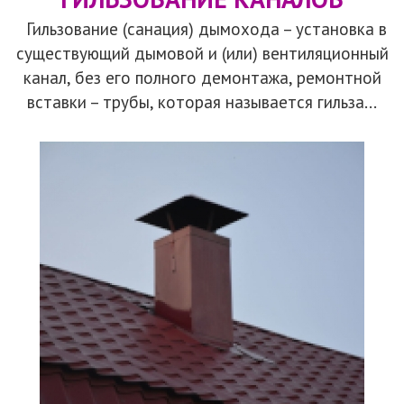
Гильзование (санация) дымохода – установка в
существующий дымовой и (или) вентиляционный
канал, без его полного демонтажа, ремонтной
вставки – трубы, которая называется гильза...