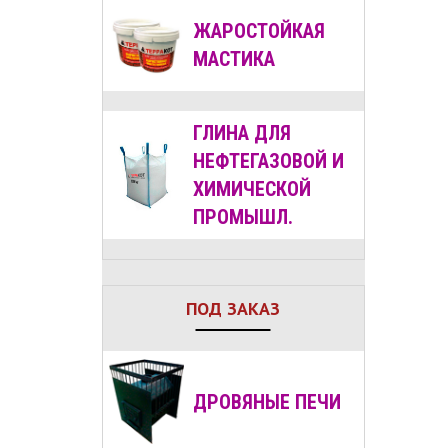
ЖАРОСТОЙКАЯ
МАСТИКА
ГЛИНА ДЛЯ
НЕФТЕГАЗОВОЙ И
ХИМИЧЕСКОЙ
ПРОМЫШЛ.
ПОД ЗАКАЗ
ДРОВЯНЫЕ
ПЕЧИ