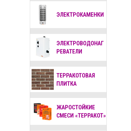
ЭЛЕКТРОКАМЕНКИ
ЭЛЕКТРОВОДОНАГ
РЕВАТЕЛИ
ТЕРРАКОТОВАЯ
ПЛИТКА
ЖАРОСТОЙКИЕ
СМЕСИ «ТЕРРАКОТ»