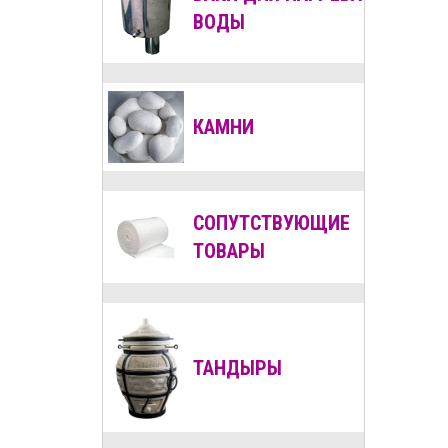
ВОДЫ
КАМНИ
СОПУТСТВУЮЩИЕ
ТОВАРЫ
ТАНДЫРЫ