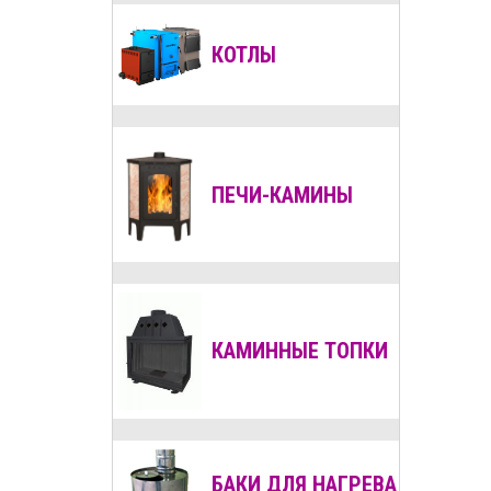
КОТЛЫ
ПЕЧИ-КАМИНЫ
КАМИННЫЕ ТОПКИ
БАКИ ДЛЯ НАГРЕВА