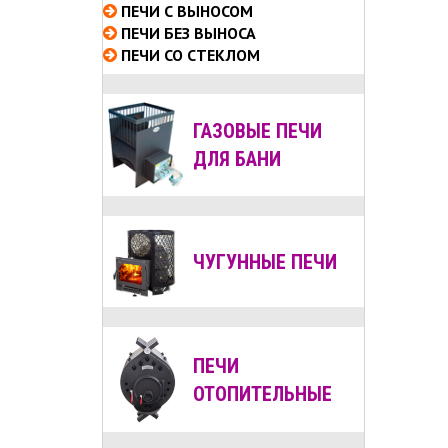
ПЕЧИ С ВЫНОСОМ
ПЕЧИ БЕЗ ВЫНОСА
ПЕЧИ СО СТЕКЛОМ
ГАЗОВЫЕ ПЕЧИ
ДЛЯ БАНИ
ЧУГУННЫЕ ПЕЧИ
ПЕЧИ
ОТОПИТЕЛЬНЫЕ