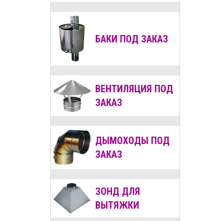
БАКИ ПОД ЗАКАЗ
ВЕНТИЛЯЦИЯ
ПОД
ЗАКАЗ
ДЫМОХОДЫ
ПОД
ЗАКАЗ
ЗОНД ДЛЯ
ВЫТЯЖКИ