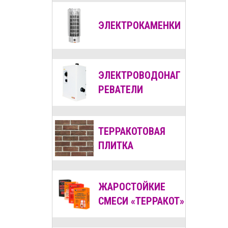
ЭЛЕКТРОКАМЕНКИ
ЭЛЕКТРОВОДОНАГ
РЕВАТЕЛИ
ТЕРРАКОТОВАЯ
ПЛИТКА
ЖАРОСТОЙКИЕ
СМЕСИ «ТЕРРАКОТ»