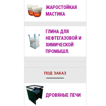
ЖАРОСТОЙКАЯ
МАСТИКА
ГЛИНА ДЛЯ
НЕФТЕГАЗОВОЙ И
ХИМИЧЕСКОЙ
ПРОМЫШЛ.
ПОД ЗАКАЗ
ДРОВЯНЫЕ
ПЕЧИ