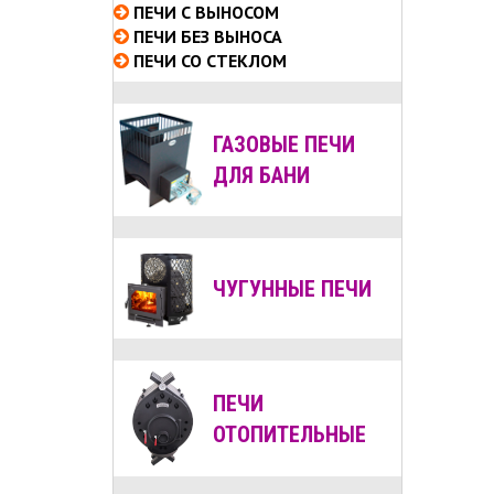
ПЕЧИ С ВЫНОСОМ
ПЕЧИ БЕЗ ВЫНОСА
ПЕЧИ СО СТЕКЛОМ
ГАЗОВЫЕ ПЕЧИ
ДЛЯ БАНИ
ЧУГУННЫЕ ПЕЧИ
ПЕЧИ
ОТОПИТЕЛЬНЫЕ