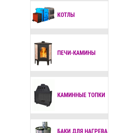
КОТЛЫ
ПЕЧИ-КАМИНЫ
КАМИННЫЕ ТОПКИ
БАКИ ДЛЯ НАГРЕВА