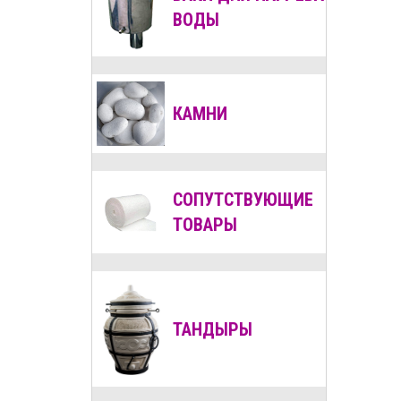
ВОДЫ
КАМНИ
СОПУТСТВУЮЩИЕ
ТОВАРЫ
ТАНДЫРЫ