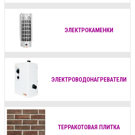
ЭЛЕКТРОКАМЕНКИ
ЭЛЕКТРОВОДОНАГРЕВАТЕЛИ
ТЕРРАКОТОВАЯ ПЛИТКА