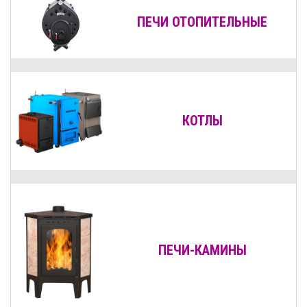
ПЕЧИ ОТОПИТЕЛЬНЫЕ
КОТЛЫ
ПЕЧИ-КАМИНЫ