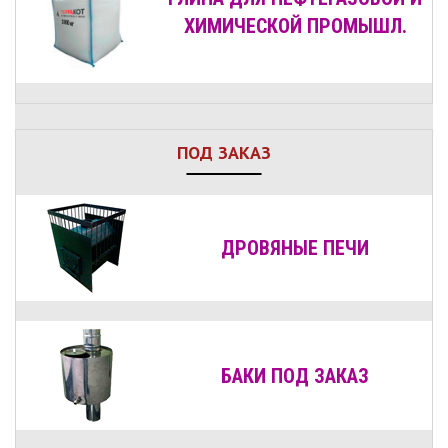
ХИМИЧЕСКОЙ ПРОМЫШЛ.
ПОД ЗАКАЗ
ДРОВЯНЫЕ
ПЕЧИ
БАКИ ПОД ЗАКАЗ