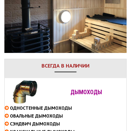
ВСЕГДА В НАЛИЧИИ
ДЫМОХОДЫ
ОДНОСТЕННЫЕ
ДЫМОХОДЫ
ОВАЛЬНЫЕ
ДЫМОХОДЫ
СЭНДВИЧ
ДЫМОХОДЫ