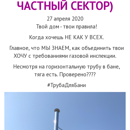
ЧАСТНЫЙ СЕКТОР)
27 апреля 2020
Твой дом - твои правила!
Когда хочешь НЕ КАК У ВСЕХ.
Главное, что МЫ ЗНАЕМ, как объединить твои
ХОЧУ с требованиями газовой инспекции.
Несмотря на горизонтальную трубу в бане,
тяга есть. Проверено????
#ТрубаДляБани