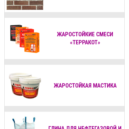
ЖАРОСТОЙКИЕ СМЕСИ
«ТЕРРАКОТ»
ЖАРОСТОЙКАЯ МАСТИКА
ГЛИНА ДЛЯ НЕФТЕГАЗОВОЙ И