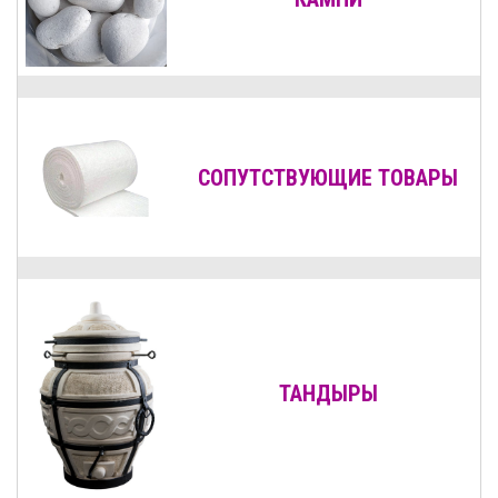
СОПУТСТВУЮЩИЕ ТОВАРЫ
ТАНДЫРЫ