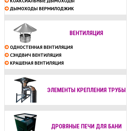
КОАКСИАЛЬНЫЕ
ДЫМОХОДЫ
ДЫМОХОДЫ ВЕРМИЛОДЖИК
ВЕНТИЛЯЦИЯ
ОДНОСТЕННАЯ ВЕНТИЛЯЦИЯ
СЭНДВИЧ ВЕНТИЛЯЦИЯ
КРАШЕНАЯ ВЕНТИЛЯЦИЯ
ЭЛЕМЕНТЫ КРЕПЛЕНИЯ ТРУБЫ
ДРОВЯНЫЕ ПЕЧИ ДЛЯ БАНИ