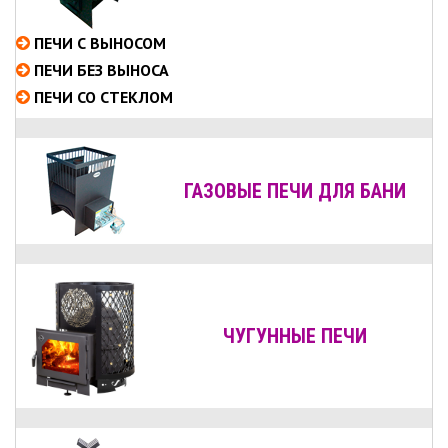
ПЕЧИ С ВЫНОСОМ
ПЕЧИ БЕЗ ВЫНОСА
ПЕЧИ СО СТЕКЛОМ
ГАЗОВЫЕ ПЕЧИ ДЛЯ БАНИ
ЧУГУННЫЕ ПЕЧИ