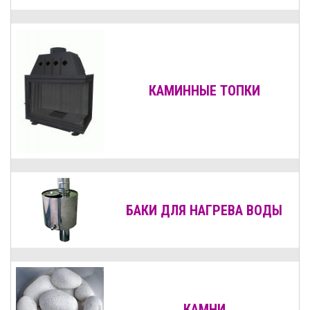
КАМИННЫЕ ТОПКИ
БАКИ ДЛЯ НАГРЕВА ВОДЫ
КАМНИ