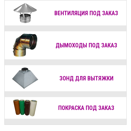
ВЕНТИЛЯЦИЯ
ПОД ЗАКАЗ
ДЫМОХОДЫ
ПОД ЗАКАЗ
ЗОНД ДЛЯ ВЫТЯЖКИ
ПОКРАСКА ПОД ЗАКАЗ