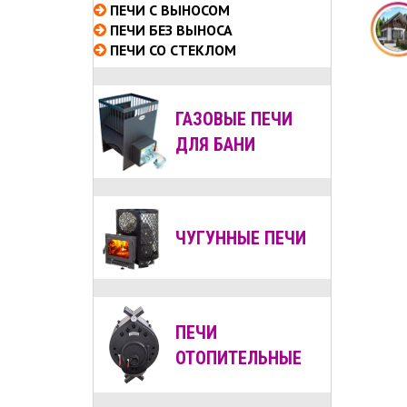
ПЕЧИ С ВЫНОСОМ
ПЕЧИ БЕЗ ВЫНОСА
ПЕЧИ СО СТЕКЛОМ
ГАЗОВЫЕ ПЕЧИ
ДЛЯ БАНИ
ЧУГУННЫЕ ПЕЧИ
ПЕЧИ
ОТОПИТЕЛЬНЫЕ