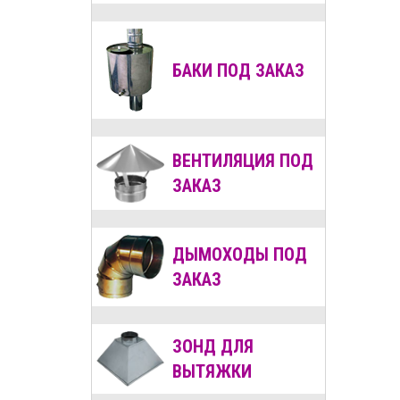
БАКИ ПОД ЗАКАЗ
ВЕНТИЛЯЦИЯ
ПОД
ЗАКАЗ
ДЫМОХОДЫ
ПОД
ЗАКАЗ
ЗОНД ДЛЯ
ВЫТЯЖКИ