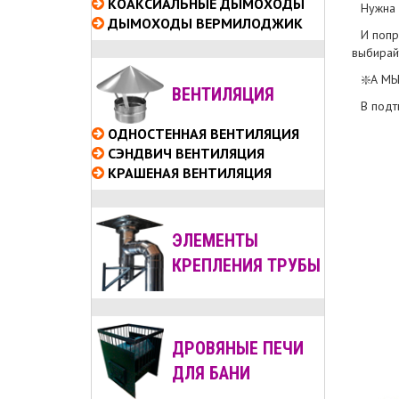
КОАКСИАЛЬНЫЕ
ДЫМОХОДЫ
Нужна
ДЫМОХОДЫ ВЕРМИЛОДЖИК
И попр
выбирайт
❇️А МЫ
ВЕНТИЛЯЦИЯ
В подт
ОДНОСТЕННАЯ ВЕНТИЛЯЦИЯ
СЭНДВИЧ ВЕНТИЛЯЦИЯ
КРАШЕНАЯ ВЕНТИЛЯЦИЯ
ЭЛЕМЕНТЫ
КРЕПЛЕНИЯ ТРУБЫ
ДРОВЯНЫЕ ПЕЧИ
ДЛЯ БАНИ