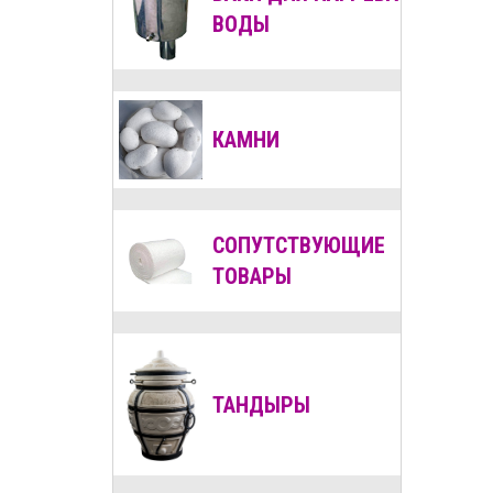
ВОДЫ
КАМНИ
СОПУТСТВУЮЩИЕ
ТОВАРЫ
ТАНДЫРЫ