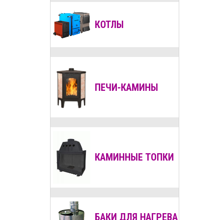
КОТЛЫ
ПЕЧИ-КАМИНЫ
КАМИННЫЕ ТОПКИ
БАКИ ДЛЯ НАГРЕВА