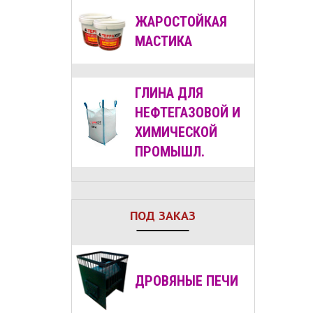
ЖАРОСТОЙКАЯ
МАСТИКА
ГЛИНА ДЛЯ
НЕФТЕГАЗОВОЙ И
ХИМИЧЕСКОЙ
ПРОМЫШЛ.
ПОД ЗАКАЗ
ДРОВЯНЫЕ
ПЕЧИ