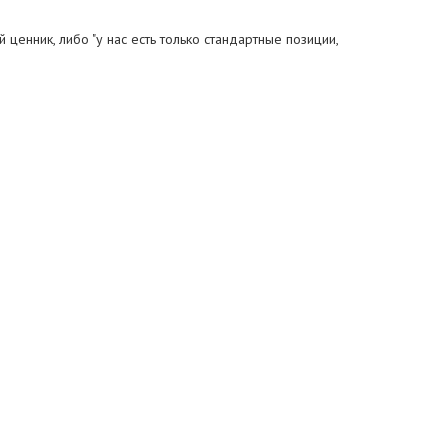
 ценник, либо "у нас есть только стандартные позиции,