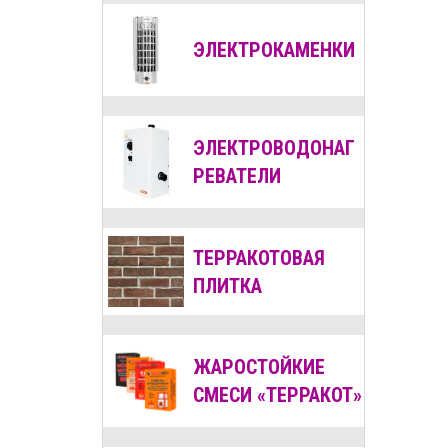
ЭЛЕКТРОКАМЕНКИ
ЭЛЕКТРОВОДОНАГ
РЕВАТЕЛИ
ТЕРРАКОТОВАЯ
ПЛИТКА
ЖАРОСТОЙКИЕ
СМЕСИ «ТЕРРАКОТ»