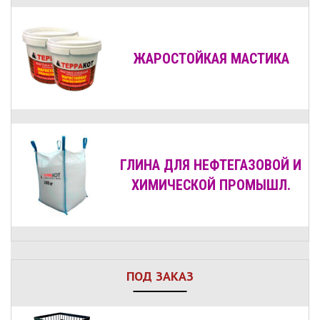
ЖАРОСТОЙКАЯ МАСТИКА
ГЛИНА ДЛЯ НЕФТЕГАЗОВОЙ И
ХИМИЧЕСКОЙ ПРОМЫШЛ.
ПОД ЗАКАЗ