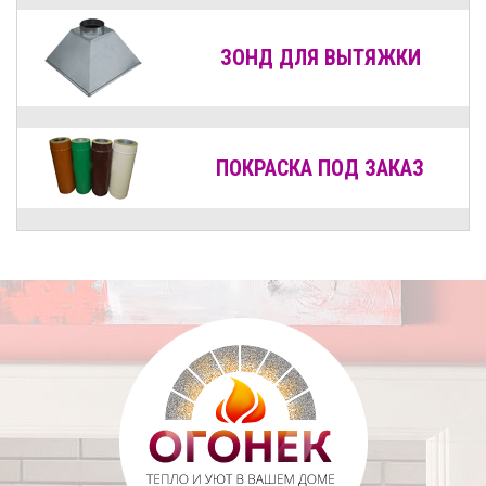
ЗОНД ДЛЯ ВЫТЯЖКИ
ПОКРАСКА ПОД ЗАКАЗ