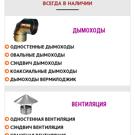
ВСЕГДА В НАЛИЧИИ
ДЫМОХОДЫ
ОДНОСТЕННЫЕ
ДЫМОХОДЫ
ОВАЛЬНЫЕ
ДЫМОХОДЫ
СЭНДВИЧ
ДЫМОХОДЫ
КОАКСИАЛЬНЫЕ
ДЫМОХОДЫ
ДЫМОХОДЫ ВЕРМИЛОДЖИК
ВЕНТИЛЯЦИЯ
ОДНОСТЕННАЯ ВЕНТИЛЯЦИЯ
СЭНДВИЧ ВЕНТИЛЯЦИЯ