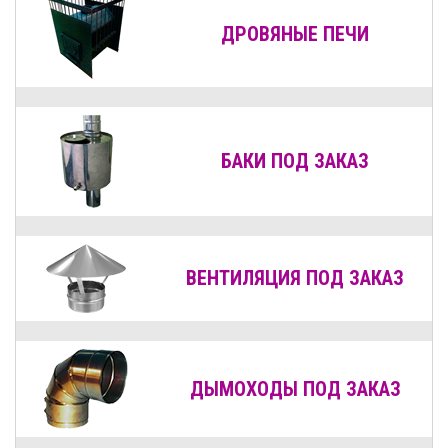
ДРОВЯНЫЕ
ПЕЧИ
БАКИ ПОД ЗАКАЗ
ВЕНТИЛЯЦИЯ
ПОД ЗАКАЗ
ДЫМОХОДЫ
ПОД ЗАКАЗ