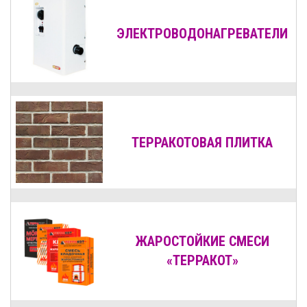
ЭЛЕКТРОВОДОНАГРЕВАТЕЛИ
ТЕРРАКОТОВАЯ ПЛИТКА
ЖАРОСТОЙКИЕ СМЕСИ
«ТЕРРАКОТ»