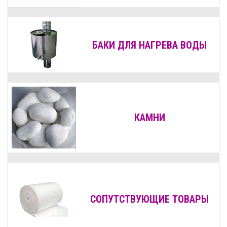
БАКИ ДЛЯ НАГРЕВА ВОДЫ
КАМНИ
СОПУТСТВУЮЩИЕ ТОВАРЫ