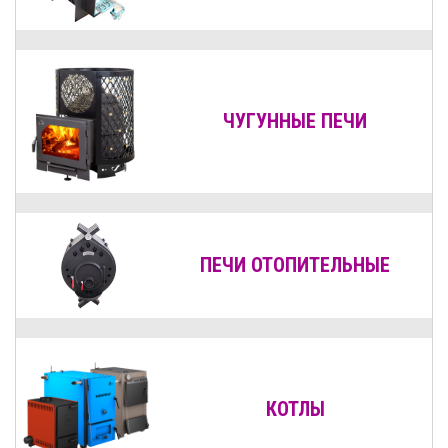
ЧУГУННЫЕ ПЕЧИ
ПЕЧИ ОТОПИТЕЛЬНЫЕ
КОТЛЫ