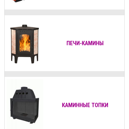
ПЕЧИ-КАМИНЫ
КАМИННЫЕ ТОПКИ