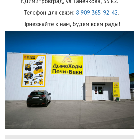
г.Димитровград, ул. Ганенкова, 55 к2.
Телефон для связи:
8 909 365-92-42
.
Приезжайте к нам, будем всем рады!