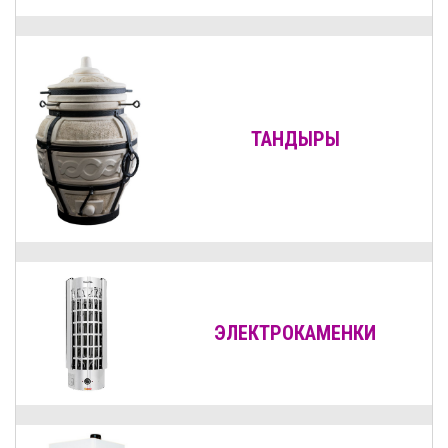
ТАНДЫРЫ
ЭЛЕКТРОКАМЕНКИ