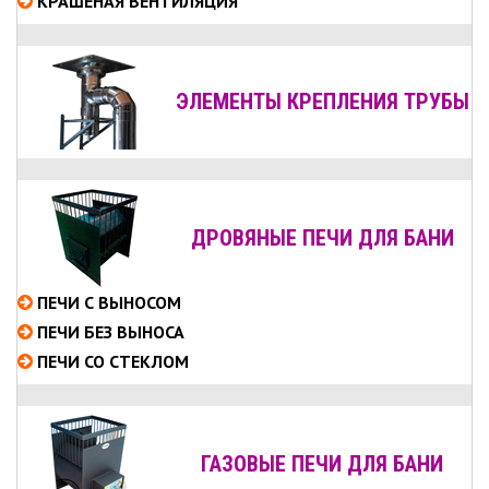
КРАШЕНАЯ ВЕНТИЛЯЦИЯ
ЭЛЕМЕНТЫ КРЕПЛЕНИЯ ТРУБЫ
ДРОВЯНЫЕ ПЕЧИ ДЛЯ БАНИ
ПЕЧИ С ВЫНОСОМ
ПЕЧИ БЕЗ ВЫНОСА
ПЕЧИ СО СТЕКЛОМ
ГАЗОВЫЕ ПЕЧИ ДЛЯ БАНИ