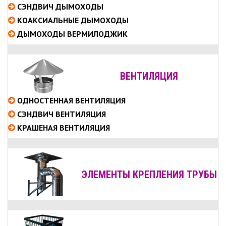
СЭНДВИЧ
ДЫМОХОДЫ
КОАКСИАЛЬНЫЕ
ДЫМОХОДЫ
ДЫМОХОДЫ ВЕРМИЛОДЖИК
ВЕНТИЛЯЦИЯ
ОДНОСТЕННАЯ ВЕНТИЛЯЦИЯ
СЭНДВИЧ ВЕНТИЛЯЦИЯ
КРАШЕНАЯ ВЕНТИЛЯЦИЯ
ЭЛЕМЕНТЫ КРЕПЛЕНИЯ ТРУБЫ