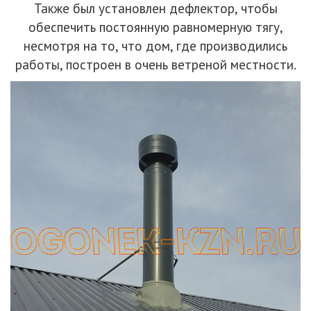
Также был установлен дефлектор, чтобы
обеспечить постоянную равномерную тягу,
несмотря на то, что дом, где производились
работы, построен в очень ветреной местности.