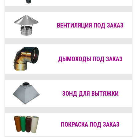
ВЕНТИЛЯЦИЯ
ПОД ЗАКАЗ
ДЫМОХОДЫ
ПОД ЗАКАЗ
ЗОНД ДЛЯ ВЫТЯЖКИ
ПОКРАСКА ПОД ЗАКАЗ