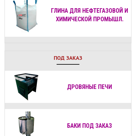
ГЛИНА ДЛЯ НЕФТЕГАЗОВОЙ И
ХИМИЧЕСКОЙ ПРОМЫШЛ.
ПОД ЗАКАЗ
ДРОВЯНЫЕ
ПЕЧИ
БАКИ ПОД ЗАКАЗ