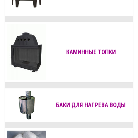
КАМИННЫЕ ТОПКИ
БАКИ ДЛЯ НАГРЕВА ВОДЫ