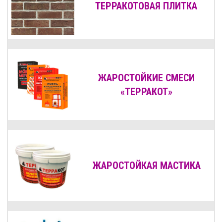
ТЕРРАКОТОВАЯ ПЛИТКА
ЖАРОСТОЙКИЕ СМЕСИ
«ТЕРРАКОТ»
ЖАРОСТОЙКАЯ МАСТИКА