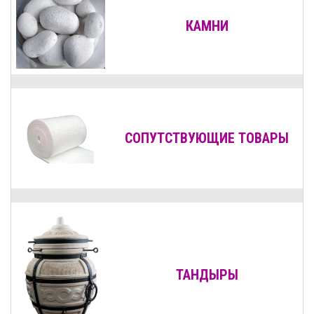
КАМНИ
СОПУТСТВУЮЩИЕ ТОВАРЫ
ТАНДЫРЫ