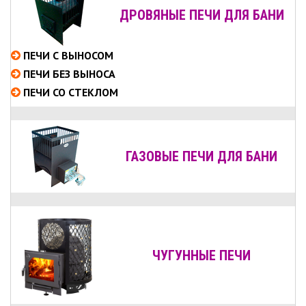
ДРОВЯНЫЕ ПЕЧИ ДЛЯ БАНИ
ПЕЧИ С ВЫНОСОМ
ПЕЧИ БЕЗ ВЫНОСА
ПЕЧИ СО СТЕКЛОМ
ГАЗОВЫЕ ПЕЧИ ДЛЯ БАНИ
ЧУГУННЫЕ ПЕЧИ