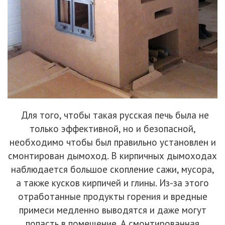
Для того, чтобы такая русская печь была не
только эффективной, но и безопасной,
необходимо чтобы был правильно установлен и
смонтирован дымоход. В кирпичных дымоходах
наблюдается большое скопление сажи, мусора,
а также кусков кирпичей и глины. Из-за этого
отработанные продукты горения и вредные
примеси медленно выводятся и даже могут
попасть в помещение. А смонтированная