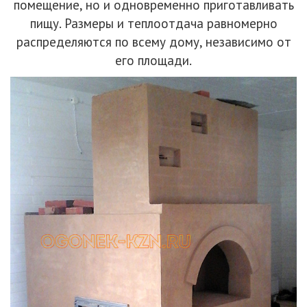
помещение, но и одновременно приготавливать
пищу. Размеры и теплоотдача равномерно
распределяются по всему дому, независимо от
его площади.