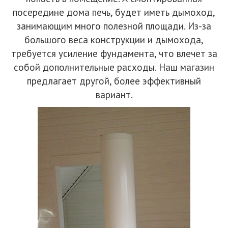
посередине дома печь, будет иметь дымоход,
занимающим много полезной площади. Из-за
большого веса конструкции и дымохода,
требуется усиление фундамента, что влечет за
собой дополнительные расходы. Наш магазин
предлагает другой, более эффективный
вариант.