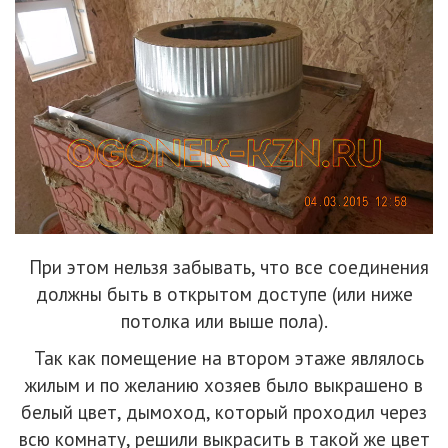
При этом нельзя забывать, что все соединения
должны быть в открытом доступе (или ниже
потолка или выше пола).
Так как помещение на втором этаже являлось
жилым и по желанию хозяев было выкрашено в
белый цвет, дымоход, который проходил через
всю комнату, решили выкрасить в такой же цвет