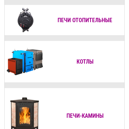
ПЕЧИ ОТОПИТЕЛЬНЫЕ
КОТЛЫ
ПЕЧИ-КАМИНЫ