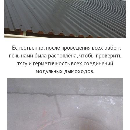
Естественно, после проведения всех работ,
печь нами была растоплена, чтобы проверить
тягу и герметичность всех соединений
модульных дымоходов.