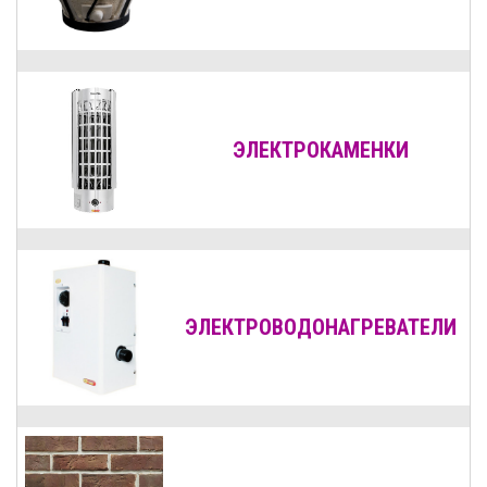
ЭЛЕКТРОКАМЕНКИ
ЭЛЕКТРОВОДОНАГРЕВАТЕЛИ