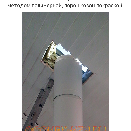
методом полимерной, порошковой покраской.