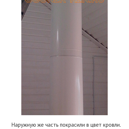
Наружную же часть покрасили в цвет кровли.